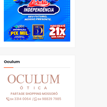
Oculum