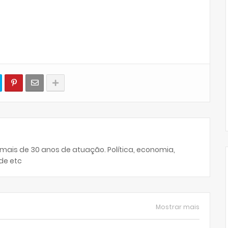
 mais de 30 anos de atuação. Política, economia,
de etc
Mostrar mais