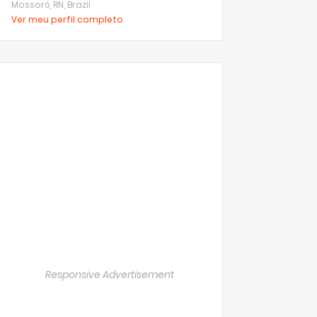
Mossoró, RN, Brazil
Ver meu perfil completo
Responsive Advertisement