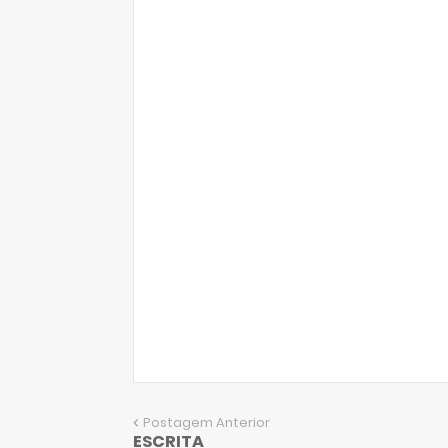
Postagem Anterior
ESCRITA