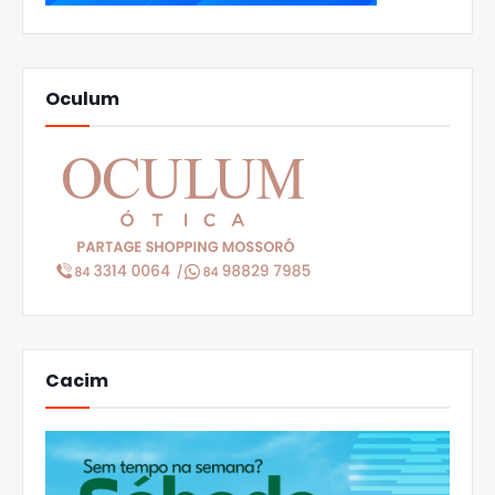
Oculum
Cacim