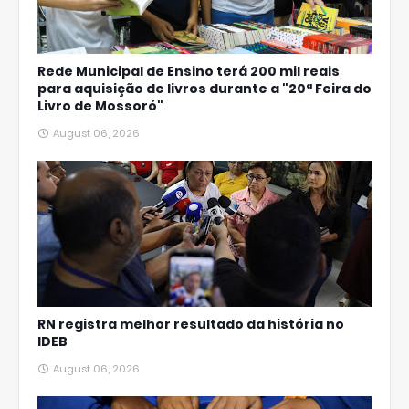
Rede Municipal de Ensino terá 200 mil reais
para aquisição de livros durante a "20ª Feira do
Livro de Mossoró"
August 06, 2026
RN registra melhor resultado da história no
IDEB
August 06, 2026