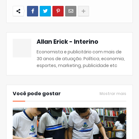
Allan Erick - Interino
Economista e publicitário com mais de
30 anos de atuação. Política, economia,
esportes, marketing, publicidade etc
Você pode gostar
Mostrar mais