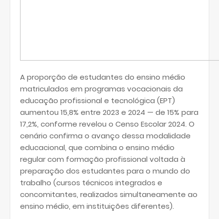
A proporção de estudantes do ensino médio
matriculados em programas vocacionais da
educação profissional e tecnológica (EPT)
aumentou 15,8% entre 2023 e 2024 — de 15% para
17,2%, conforme revelou o Censo Escolar 2024. O
cenário confirma o avanço dessa modalidade
educacional, que combina o ensino médio
regular com formação profissional voltada à
preparação dos estudantes para o mundo do
trabalho (cursos técnicos integrados e
concomitantes, realizados simultaneamente ao
ensino médio, em instituições diferentes).