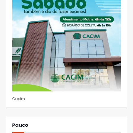
Cacim
Pauco