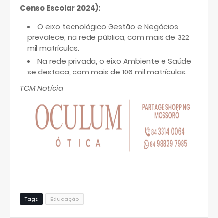
Censo Escolar 2024):
O eixo tecnológico Gestão e Negócios
prevalece, na rede pública, com mais de 322
mil matrículas.
Na rede privada, o eixo Ambiente e Saúde
se destaca, com mais de 106 mil matrículas.
TCM Notícia
Tags
Educação