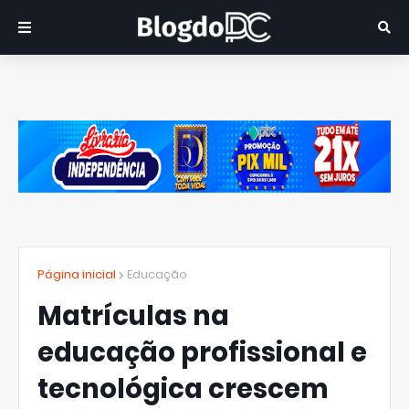
Página inicial
Educação
Matrículas na
educação profissional e
tecnológica crescem