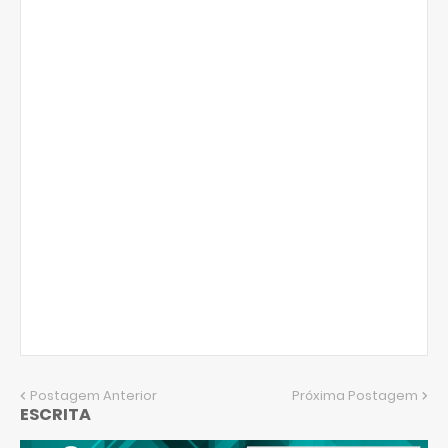
Postagem Anterior
Próxima Postagem
ESCRITA