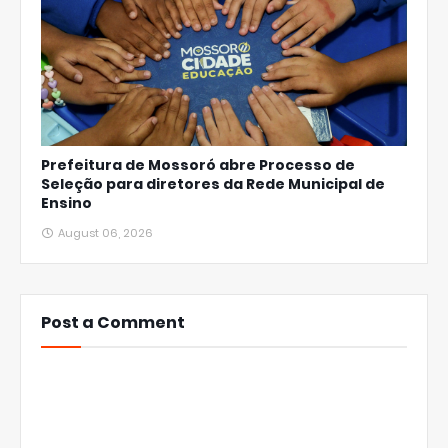
Prefeitura de Mossoró abre Processo de
Seleção para diretores da Rede Municipal de
Ensino
August 06, 2026
Post a Comment