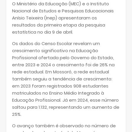
O Ministério da Educação (MEC) e o Instituto
Nacional de Estudos e Pesquisas Educacionais
Anísio Teixeira (Inep) apresentaram os
resultados da primeira etapa da pesquisa
estatística no dia 9 de abril.
Os dados do Censo Escolar revelam um
crescimento significativo na Educação
Profissional ofertada pelo Governo do Estado,
entre 2023 e 2024 o crescimento foi de 26% na
rede estadual. Em Mossoró, a rede estadual
também seguiu a tendência de crescimento:
em 2023 foram registrados 908 estudantes
matriculados no Ensino Médio Integrado à
Educação Profissional. Já em 2024, esse número
saltou para 1.132, representando um aumento de
25%.
O avanço também é observado no número de