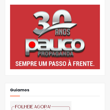
Guiamos