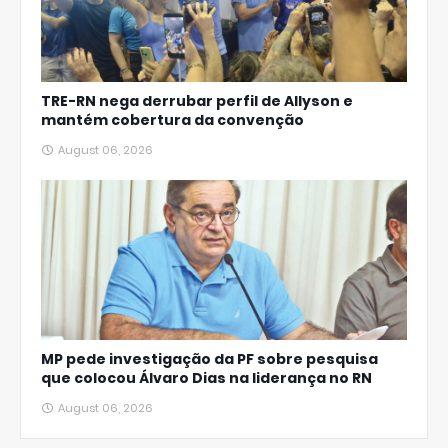
TRE-RN nega derrubar perfil de Allyson e
mantém cobertura da convenção
August 06, 2026
MP pede investigação da PF sobre pesquisa
que colocou Álvaro Dias na liderança no RN
August 06, 2026