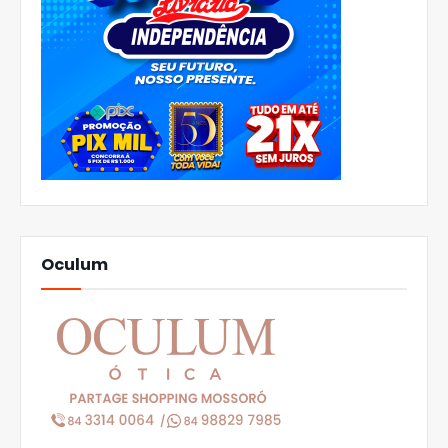
Oculum