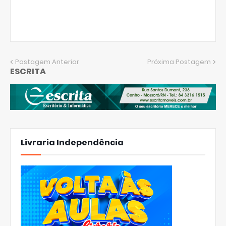
Postagem Anterior
Próxima Postagem
ESCRITA
Livraria Independência