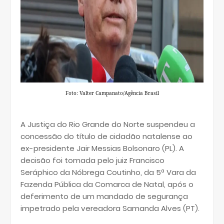
Foto: Valter Campanato/Agência Brasil
A Justiça do Rio Grande do Norte suspendeu a
concessão do título de cidadão natalense ao
ex-presidente Jair Messias Bolsonaro (PL). A
decisão foi tomada pelo juiz Francisco
Seráphico da Nóbrega Coutinho, da 5ª Vara da
Fazenda Pública da Comarca de Natal, após o
deferimento de um mandado de segurança
impetrado pela vereadora Samanda Alves (PT).