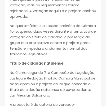
votação, mas os requerimentos foram
rejeitados. A votação seguiu e o projeto acabou
aprovado.
Na quarta-feira 9, a sessão ordinária da Câmara
foi suspensa duas vezes durante a tentativa de
votação do título de cidadão. A presença de
grupo que protestava contra o projeto gerou
tensão e impediu o andamento normal dos
trabalhos legislativos.
Título de cidadão natalense
Na última segunda 7, a Comissão de Legislação,
Justiça e Redação Final da Câmara Municipal de
Natal aprovou o projeto de lei que concede o
título de cidadão natalense ao ex-presidente
Jair Messias Bolsonaro.
A proposta é de autoria do vereador