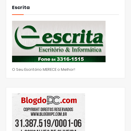
Escrita
O Seu Escritório MERECE o Melhor!