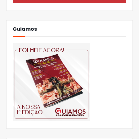
Guiamos