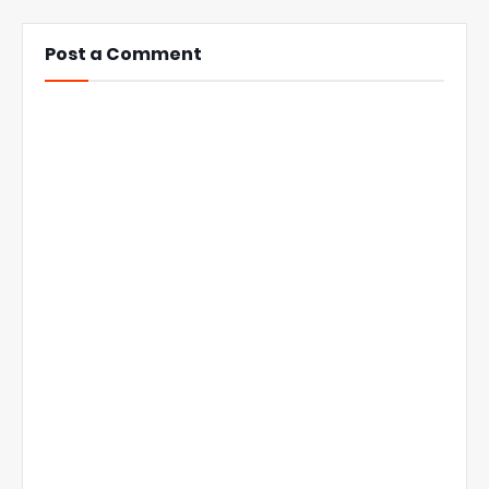
Post a Comment