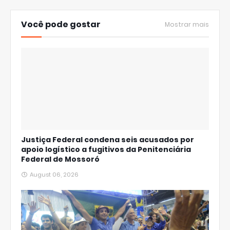
Você pode gostar
Mostrar mais
Justiça Federal condena seis acusados por
apoio logístico a fugitivos da Penitenciária
Federal de Mossoró
August 06, 2026