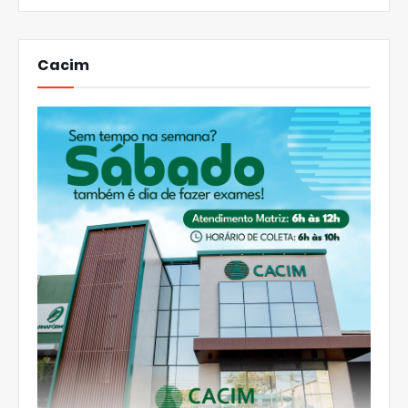
Cacim