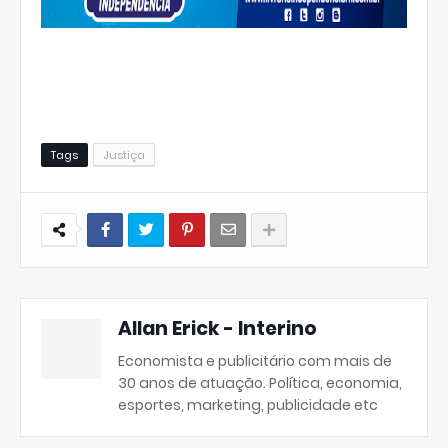
Tags
Justiça
Allan Erick - Interino
Economista e publicitário com mais de
30 anos de atuação. Política, economia,
esportes, marketing, publicidade etc