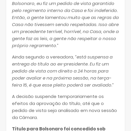
Bolsonaro, eu fiz um pedido de vista garantido
pelo regimento interno da Casa e foi indeferido.
Então, a gente lamentou muito que as regras da
Casa não tivessem sendo respeitadas. Isso abre
um precedente terrível, horrível, na Casa, onde a
gente faz as leis, a gente não respeitar o nosso
próprio regramento
.”
Ainda segundo a vereadora,
“está suspensa a
entrega do título ao ex-presidente. Eu fiz um
pedido de vista com direito a 24 horas para
poder avaliar e na próxima sessão, na terça-
feira 15, é que esse pleito poderá ser avaliado.
”
A decisão suspende temporariamente os
efeitos da aprovação do título, até que o
pedido de vista seja analisado em nova sessão
da Câmara.
Título para Bolsonaro foi concedido sob