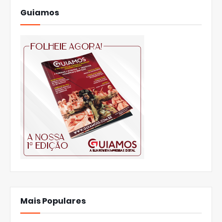
Guiamos
Mais Populares