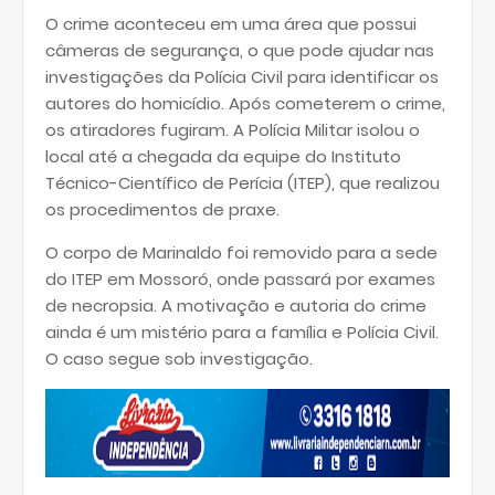
O crime aconteceu em uma área que possui
câmeras de segurança, o que pode ajudar nas
investigações da Polícia Civil para identificar os
autores do homicídio. Após cometerem o crime,
os atiradores fugiram. A Polícia Militar isolou o
local até a chegada da equipe do Instituto
Técnico-Científico de Perícia (ITEP), que realizou
os procedimentos de praxe.
O corpo de Marinaldo foi removido para a sede
do ITEP em Mossoró, onde passará por exames
de necropsia. A motivação e autoria do crime
ainda é um mistério para a família e Polícia Civil.
O caso segue sob investigação.