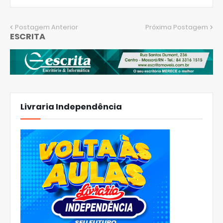
Postagem Anterior
Próxima Postagem
ESCRITA
Livraria Independência