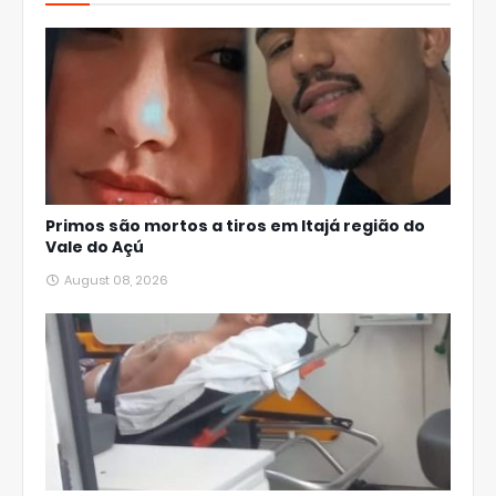
Primos são mortos a tiros em Itajá região do
Vale do Açú
August 08, 2026