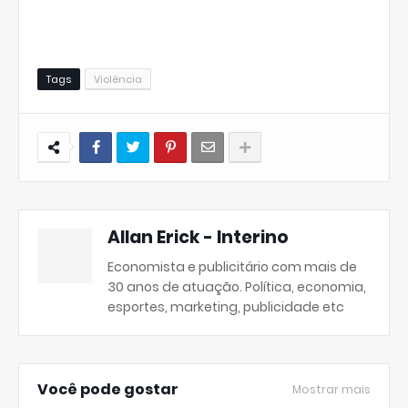
Tags
Violência
Allan Erick - Interino
Economista e publicitário com mais de
30 anos de atuação. Política, economia,
esportes, marketing, publicidade etc
Você pode gostar
Mostrar mais