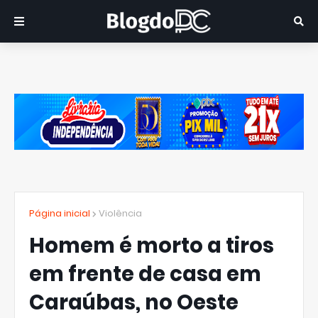
Página inicial
Violência
Homem é morto a tiros
em frente de casa em
Caraúbas, no Oeste