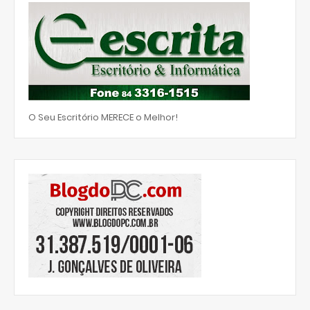
O Seu Escritório MERECE o Melhor!