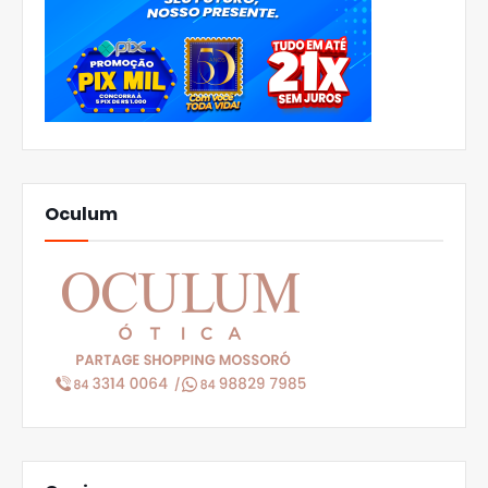
Oculum