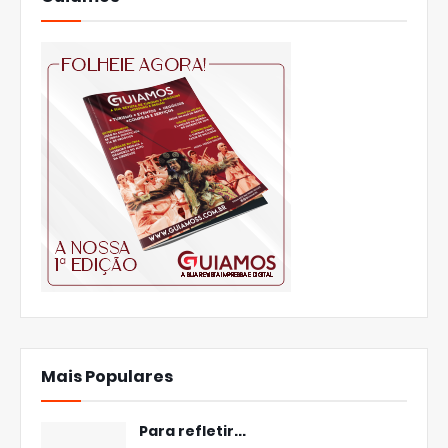
Mais Populares
Para refletir...