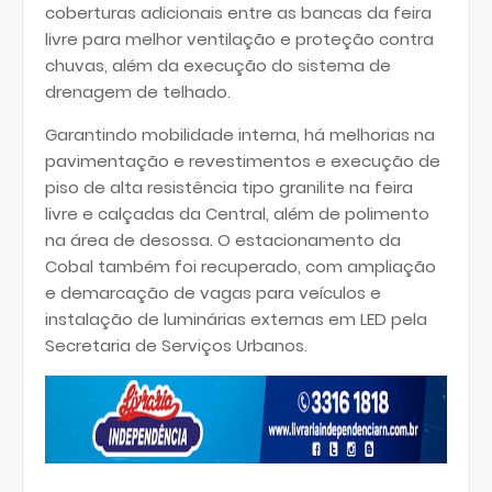
coberturas adicionais entre as bancas da feira
livre para melhor ventilação e proteção contra
chuvas, além da execução do sistema de
drenagem de telhado.
Garantindo mobilidade interna, há melhorias na
pavimentação e revestimentos e execução de
piso de alta resistência tipo granilite na feira
livre e calçadas da Central, além de polimento
na área de desossa. O estacionamento da
Cobal também foi recuperado, com ampliação
e demarcação de vagas para veículos e
instalação de luminárias externas em LED pela
Secretaria de Serviços Urbanos.