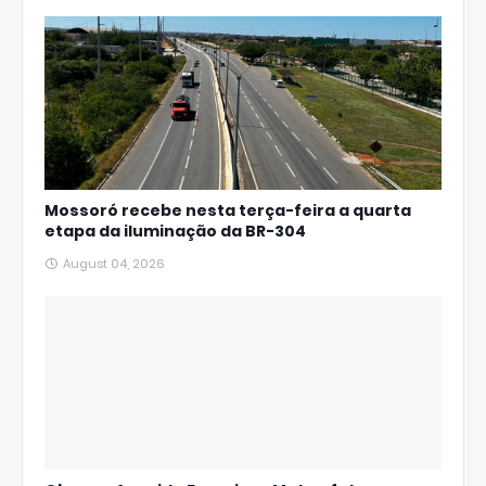
Mossoró recebe nesta terça-feira a quarta
etapa da iluminação da BR-304
August 04, 2026