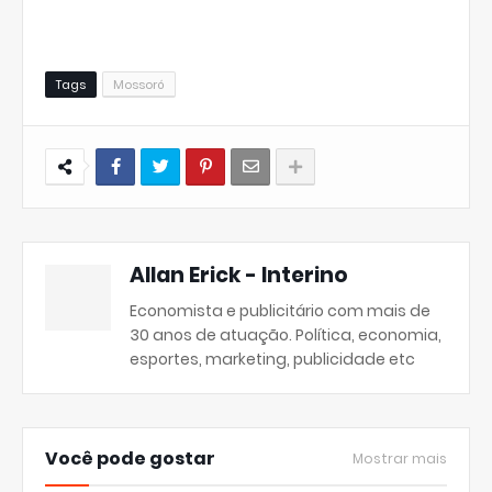
Tags
Mossoró
Allan Erick - Interino
Economista e publicitário com mais de
30 anos de atuação. Política, economia,
esportes, marketing, publicidade etc
Você pode gostar
Mostrar mais