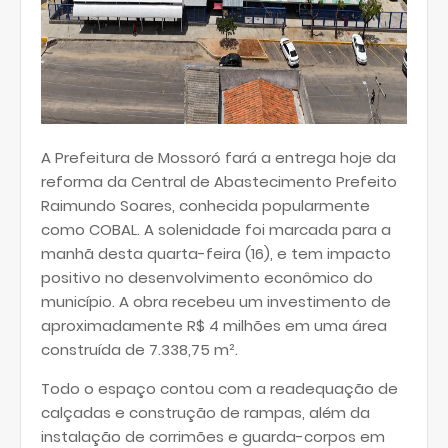
A Prefeitura de Mossoró fará a entrega hoje da
reforma da Central de Abastecimento Prefeito
Raimundo Soares, conhecida popularmente
como COBAL. A solenidade foi marcada para a
manhã desta quarta-feira (16), e tem impacto
positivo no desenvolvimento econômico do
município. A obra recebeu um investimento de
aproximadamente R$ 4 milhões em uma área
construída de 7.338,75 m².
Todo o espaço contou com a readequação de
calçadas e construção de rampas, além da
instalação de corrimões e guarda-corpos em