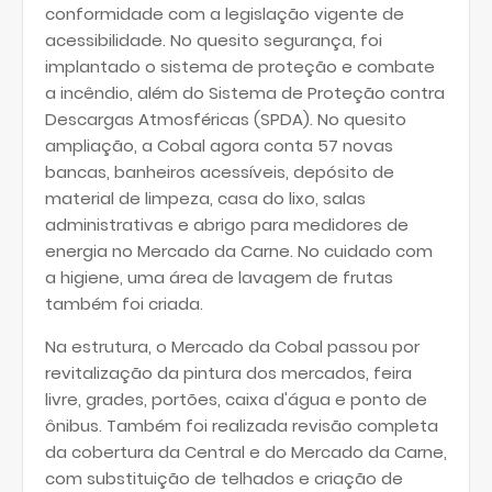
conformidade com a legislação vigente de
acessibilidade. No quesito segurança, foi
implantado o sistema de proteção e combate
a incêndio, além do Sistema de Proteção contra
Descargas Atmosféricas (SPDA). No quesito
ampliação, a Cobal agora conta 57 novas
bancas, banheiros acessíveis, depósito de
material de limpeza, casa do lixo, salas
administrativas e abrigo para medidores de
energia no Mercado da Carne. No cuidado com
a higiene, uma área de lavagem de frutas
também foi criada.
Na estrutura, o Mercado da Cobal passou por
revitalização da pintura dos mercados, feira
livre, grades, portões, caixa d'água e ponto de
ônibus. Também foi realizada revisão completa
da cobertura da Central e do Mercado da Carne,
com substituição de telhados e criação de