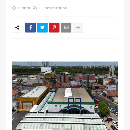
16 abril
0 Comentários