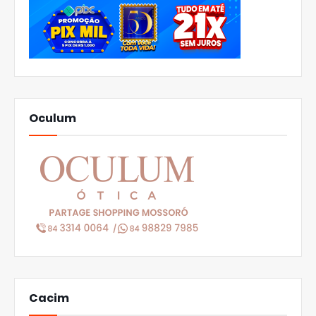
Oculum
Cacim