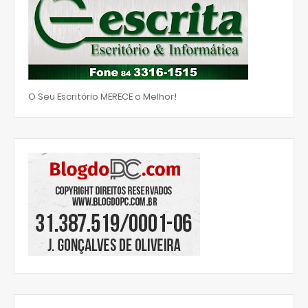
O Seu Escritório MERECE o Melhor!