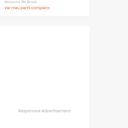
Mossoró, RN, Brazil
Ver meu perfil completo
Responsive Advertisement