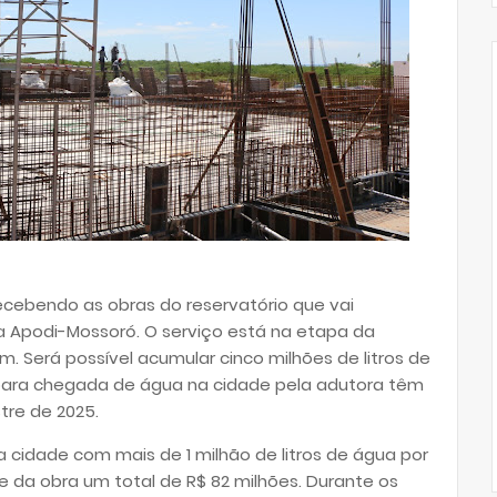
recebendo as obras do reservatório que vai
 Apodi-Mossoró. O serviço está na etapa da
 Será possível acumular cinco milhões de litros de
 para chegada de água na cidade pela adutora têm
tre de 2025.
cidade com mais de 1 milhão de litros de água por
e da obra um total de R$ 82 milhões. Durante os