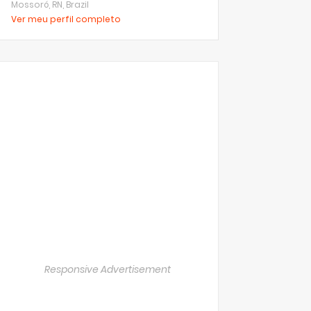
Mossoró, RN, Brazil
Ver meu perfil completo
Responsive Advertisement