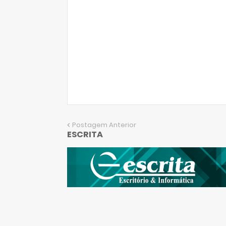
Postagem Anterior
ESCRITA