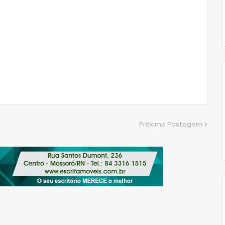
Próxima Postagem