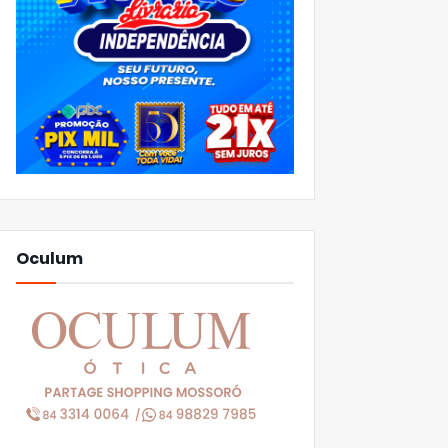
Oculum