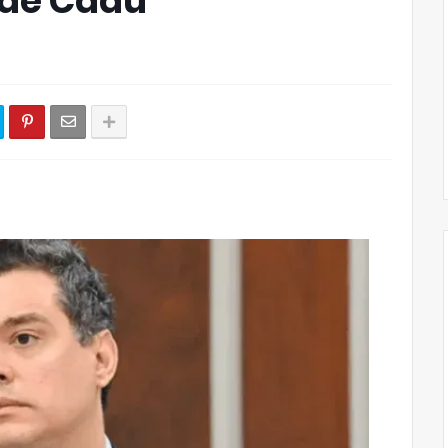
de Cadu