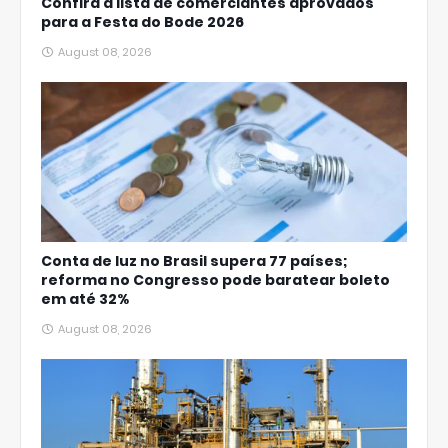
Confira a lista de comerciantes aprovados
para a Festa do Bode 2026
August 08, 2026
Conta de luz no Brasil supera 77 países;
reforma no Congresso pode baratear boleto
em até 32%
August 08, 2026