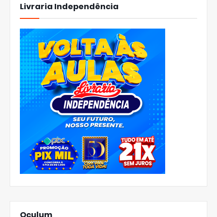
Livraria Independência
Oculum