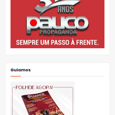
Guiamos