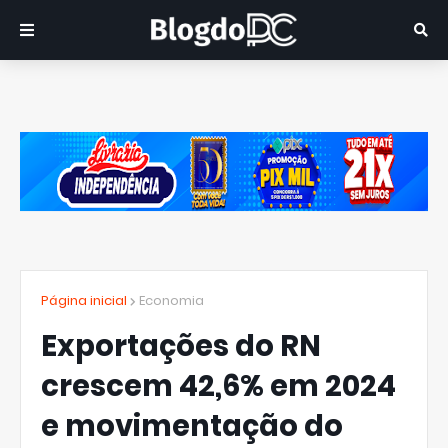
Página inicial
Economia
Exportações do RN
crescem 42,6% em 2024
e movimentação do