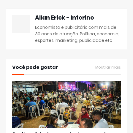
Allan Erick - Interino
Economista e publicitário com mais de
30 anos de atuação. Política, economia,
esportes, marketing, publicidade etc
Você pode gostar
Mostrar mais