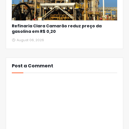
Refinaria Clara Camarão reduz preço da
gasolina em R$ 0,20
August 06, 2026
Post a Comment