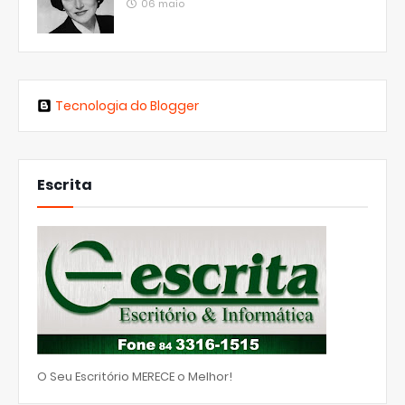
06 maio
Tecnologia do Blogger
Escrita
O Seu Escritório MERECE o Melhor!