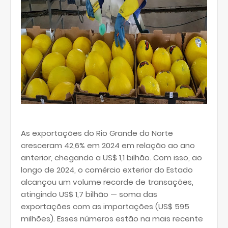
As exportações do Rio Grande do Norte
cresceram 42,6% em 2024 em relação ao ano
anterior, chegando a US$ 1,1 bilhão. Com isso, ao
longo de 2024, o comércio exterior do Estado
alcançou um volume recorde de transações,
atingindo US$ 1,7 bilhão — soma das
exportações com as importações (US$ 595
milhões). Esses números estão na mais recente