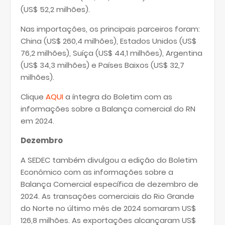
(US$ 52,2 milhões).
Nas importações, os principais parceiros foram:
China (US$ 260,4 milhões), Estados Unidos (US$
76,2 milhões), Suíça (US$ 44,1 milhões), Argentina
(US$ 34,3 milhões) e Países Baixos (US$ 32,7
milhões).
Clique
AQUI
a íntegra do Boletim com as
informações sobre a Balança comercial do RN
em 2024.
Dezembro
A SEDEC também divulgou a edição do Boletim
Econômico com as informações sobre a
Balança Comercial específica de dezembro de
2024. As transações comerciais do Rio Grande
do Norte no último mês de 2024 somaram US$
126,8 milhões. As exportações alcançaram US$