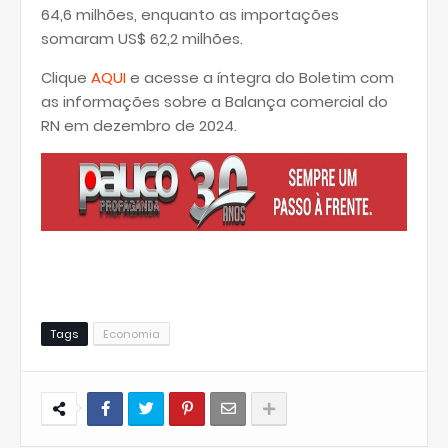
64,6 milhões, enquanto as importações
somaram US$ 62,2 milhões.
Clique
AQUI
e acesse a íntegra do Boletim com
as informações sobre a Balança comercial do
RN em dezembro de 2024.
Tags
Economia