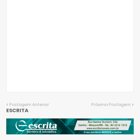
Postagem Anterior
Próxima Postagem
ESCRITA