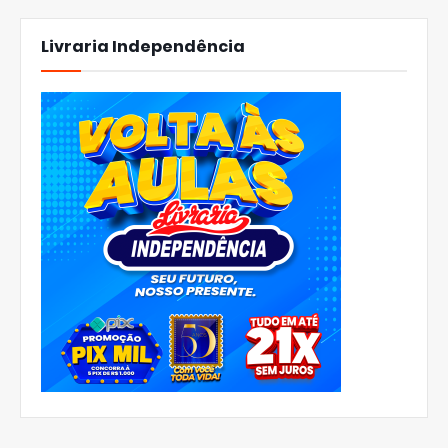
Livraria Independência