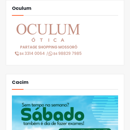
Oculum
Cacim