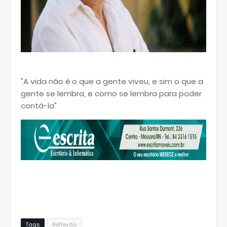
"A vida não é o que a gente viveu, e sim o que a
gente se lembra, e como se lembra para poder
contá-la"
Tags
Reflexão