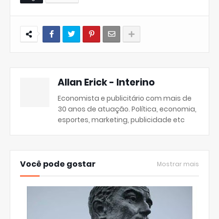
Allan Erick - Interino
Economista e publicitário com mais de
30 anos de atuação. Política, economia,
esportes, marketing, publicidade etc
Você pode gostar
Mostrar mais