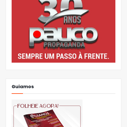
Guiamos