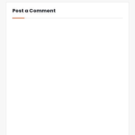
Post a Comment