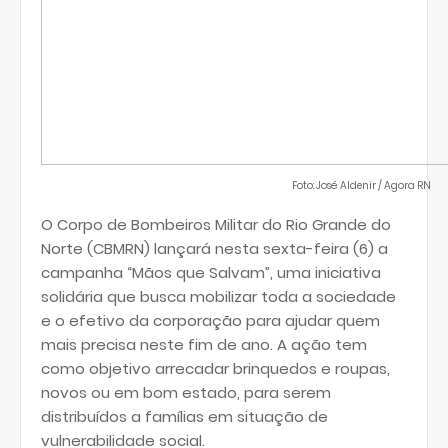
Foto: José Aldenir / Agora RN
O Corpo de Bombeiros Militar do Rio Grande do
Norte (CBMRN) lançará nesta sexta-feira (6) a
campanha “Mãos que Salvam”, uma iniciativa
solidária que busca mobilizar toda a sociedade
e o efetivo da corporação para ajudar quem
mais precisa neste fim de ano. A ação tem
como objetivo arrecadar brinquedos e roupas,
novos ou em bom estado, para serem
distribuídos a famílias em situação de
vulnerabilidade social.