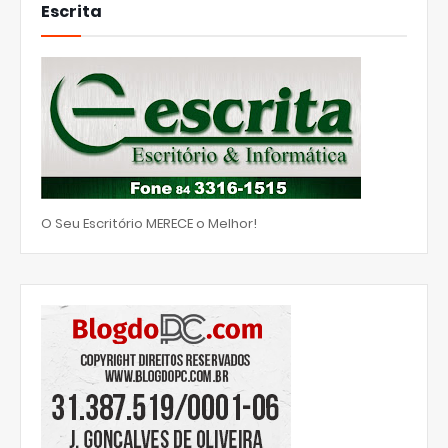
Escrita
O Seu Escritório MERECE o Melhor!