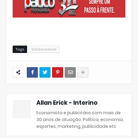
Tags
Solidariedade
Allan Erick - Interino
Economista e publicitário com mais de
30 anos de atuação. Política, economia,
esportes, marketing, publicidade etc