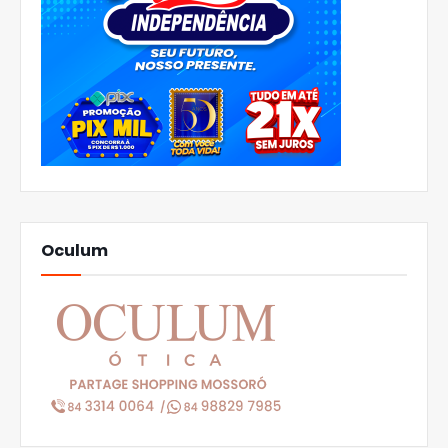
Oculum