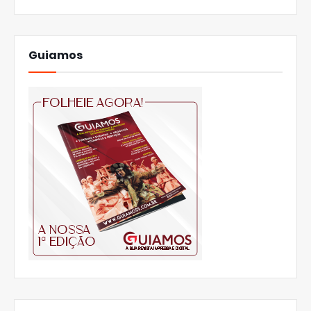
Guiamos