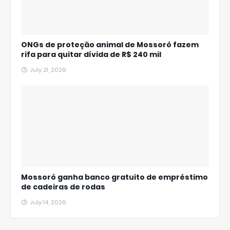
ONGs de proteção animal de Mossoró fazem
rifa para quitar dívida de R$ 240 mil
July 21, 2026
Mossoró ganha banco gratuito de empréstimo
de cadeiras de rodas
July 14, 2026