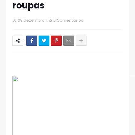
roupas
09 dezembro
0 Comentários