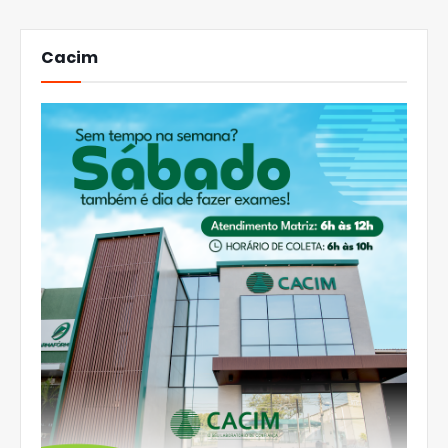
Cacim