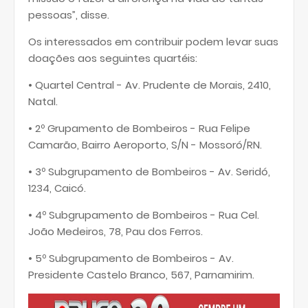
pessoas”, disse.
Os interessados em contribuir podem levar suas
doações aos seguintes quartéis:
• Quartel Central - Av. Prudente de Morais, 2410,
Natal.
• 2º Grupamento de Bombeiros - Rua Felipe
Camarão, Bairro Aeroporto, S/N - Mossoró/RN.
• 3º Subgrupamento de Bombeiros - Av. Seridó,
1234, Caicó.
• 4º Subgrupamento de Bombeiros - Rua Cel.
João Medeiros, 78, Pau dos Ferros.
• 5º Subgrupamento de Bombeiros - Av.
Presidente Castelo Branco, 567, Parnamirim.