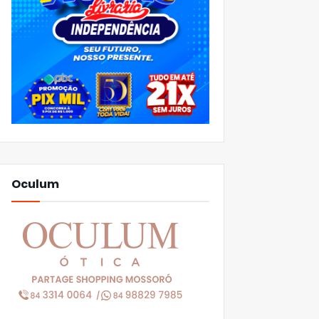
Oculum