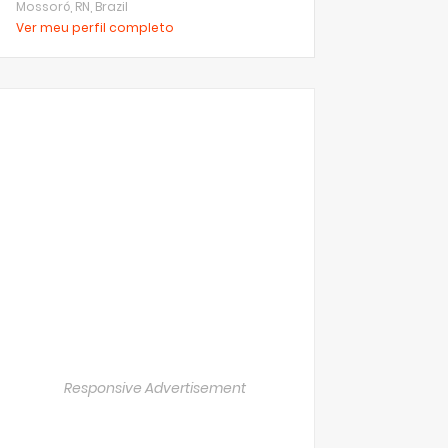
Mossoró, RN, Brazil
Ver meu perfil completo
Responsive Advertisement