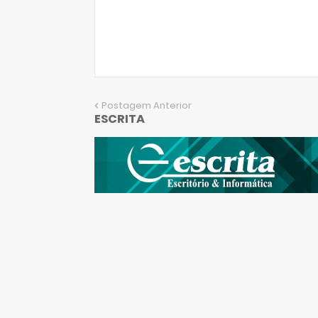
Postagem Anterior
ESCRITA