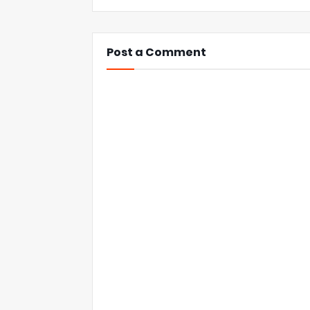
Post a Comment