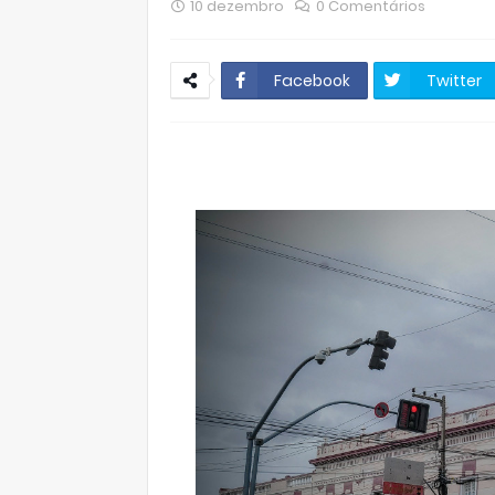
10 dezembro
0 Comentários
Facebook
Twitter