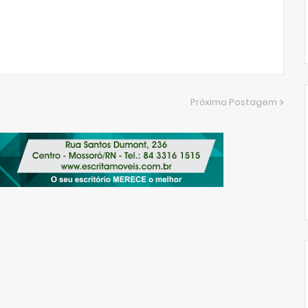
Próxima Postagem