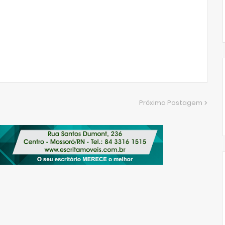
Próxima Postagem