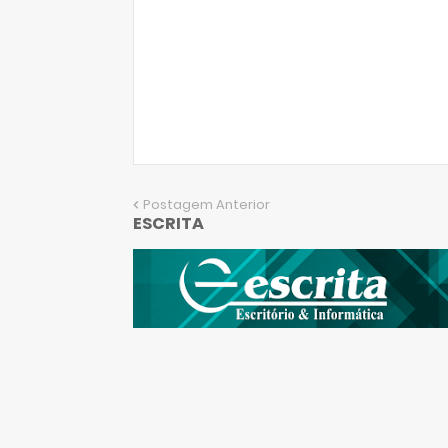
Postagem Anterior
ESCRITA