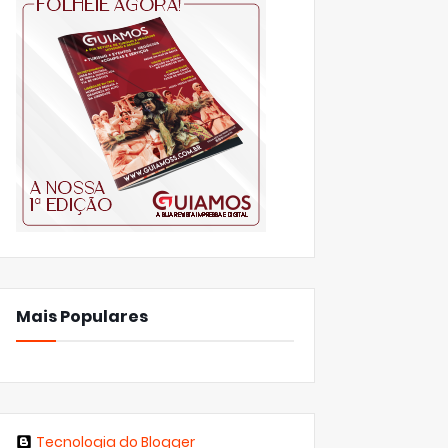
Mais Populares
Tecnologia do Blogger