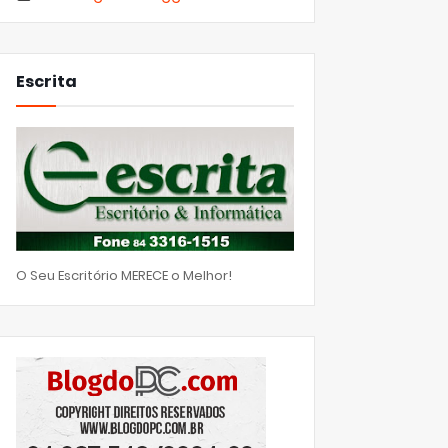
Escrita
O Seu Escritório MERECE o Melhor!