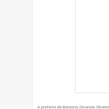
A prefeita de Baraúna, Divanize Oliveira