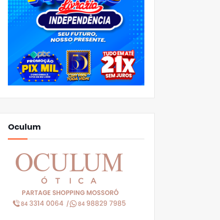
Oculum