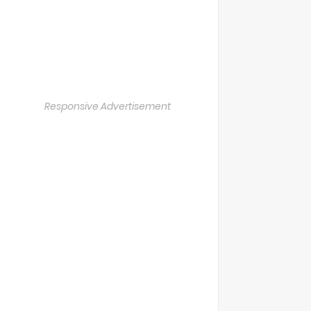
Responsive Advertisement