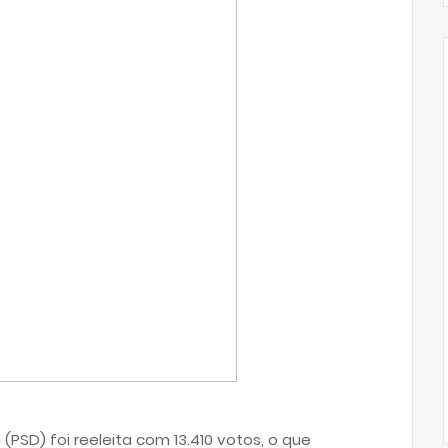
 (PSD) foi reeleita com 13.410 votos, o que