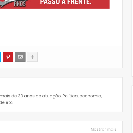
 mais de 30 anos de atuação. Política, economia,
de etc
Mostrar mais