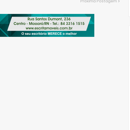
Próxima Postagem