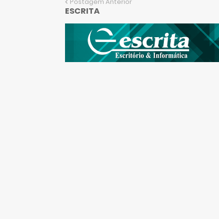
Postagem Anterior
ESCRITA