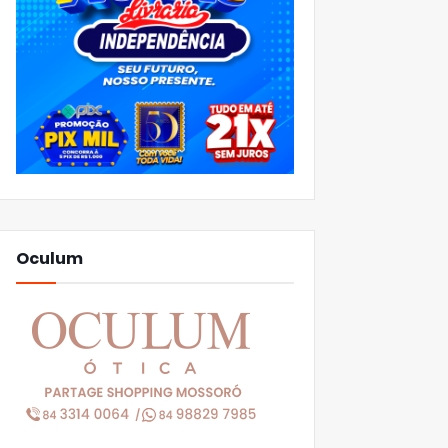
Oculum