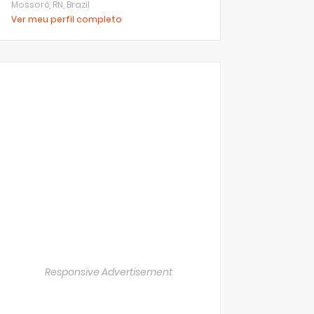
Mossoró, RN, Brazil
Ver meu perfil completo
Responsive Advertisement