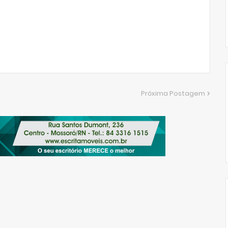
Próxima Postagem