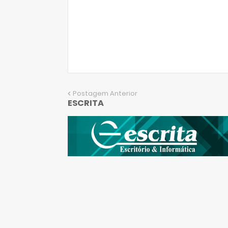
Postagem Anterior
ESCRITA