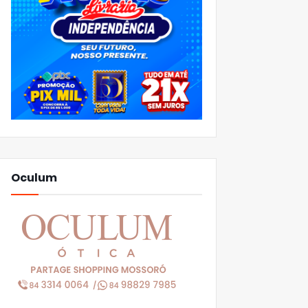
Oculum