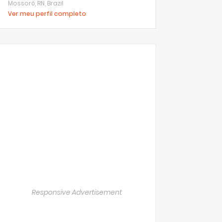
Mossoró, RN, Brazil
Ver meu perfil completo
Responsive Advertisement