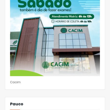
Cacim
Pauco