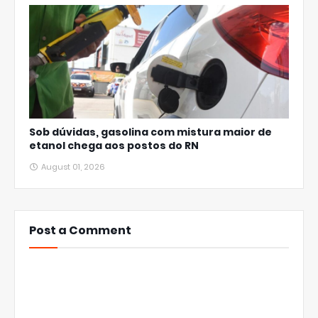
Sob dúvidas, gasolina com mistura maior de
etanol chega aos postos do RN
August 01, 2026
Post a Comment