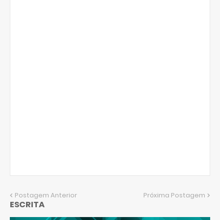
Postagem Anterior
Próxima Postagem
ESCRITA