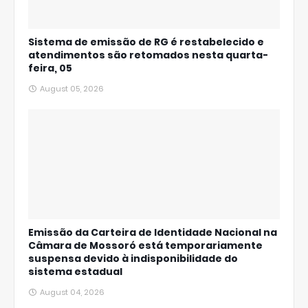
Sistema de emissão de RG é restabelecido e
atendimentos são retomados nesta quarta-
feira, 05
August 05, 2026
Emissão da Carteira de Identidade Nacional na
Câmara de Mossoró está temporariamente
suspensa devido à indisponibilidade do
sistema estadual
August 04, 2026