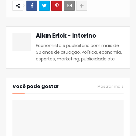
Allan Erick - Interino
Economista e publicitário com mais de
30 anos de atuação. Política, economia,
esportes, marketing, publicidade etc
Você pode gostar
Mostrar mais