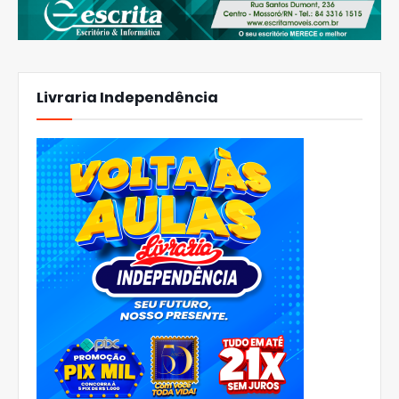
Livraria Independência