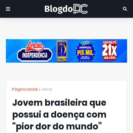
Página inicial
Geral
Jovem brasileira que
possui a doença com
“pior dor do mundo”