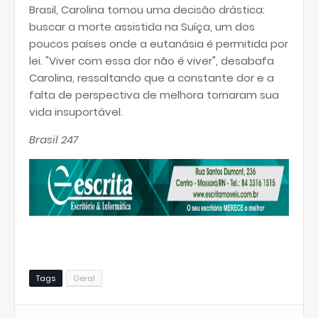
Brasil, Carolina tomou uma decisão drástica:
buscar a morte assistida na Suíça, um dos
poucos países onde a eutanásia é permitida por
lei. "Viver com essa dor não é viver", desabafa
Carolina, ressaltando que a constante dor e a
falta de perspectiva de melhora tornaram sua
vida insuportável.
Brasil 247
Tags
Geral