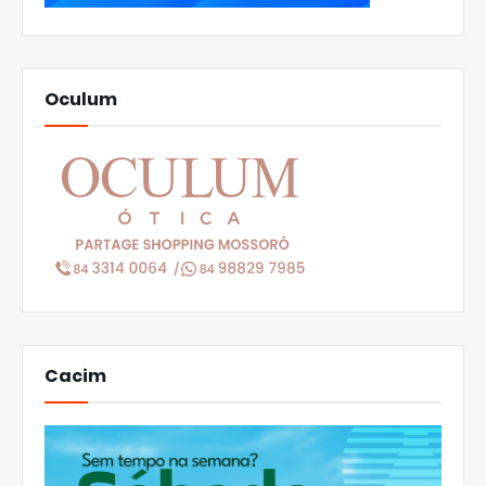
Oculum
Cacim