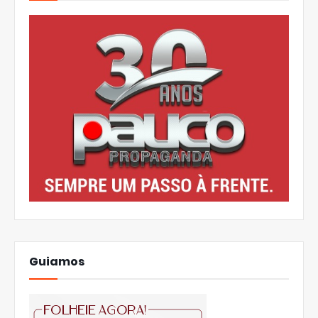
Guiamos