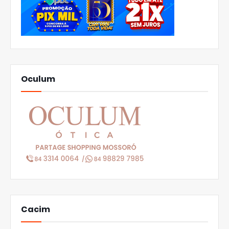
Oculum
Cacim