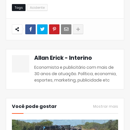
Tags
Acidente
Allan Erick - Interino
Economista e publicitário com mais de
30 anos de atuação. Política, economia,
esportes, marketing, publicidade etc
Você pode gostar
Mostrar mais