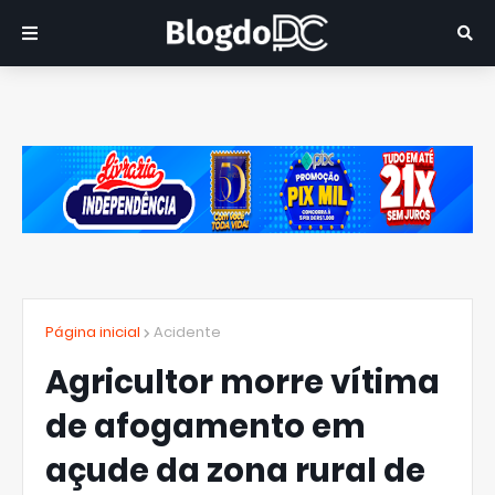
Página inicial
Acidente
Agricultor morre vítima
de afogamento em
açude da zona rural de