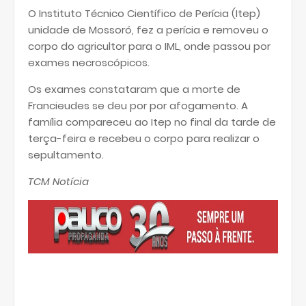
O Instituto Técnico Científico de Perícia (Itep)
unidade de Mossoró, fez a perícia e removeu o
corpo do agricultor para o IML, onde passou por
exames necroscópicos.
Os exames constataram que a morte de
Francieudes se deu por por afogamento. A
família compareceu ao Itep no final da tarde de
terça-feira e recebeu o corpo para realizar o
sepultamento.
TCM Notícia