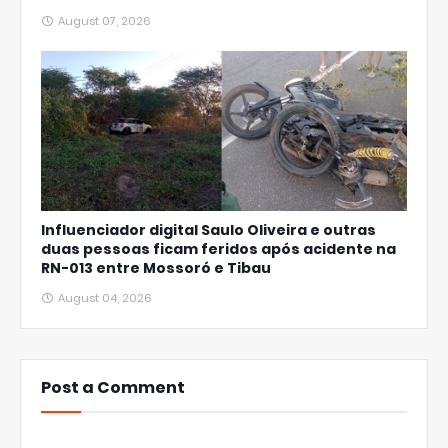
August 07, 2026
Influenciador digital Saulo Oliveira e outras
duas pessoas ficam feridos após acidente na
RN-013 entre Mossoró e Tibau
August 04, 2026
Post a Comment