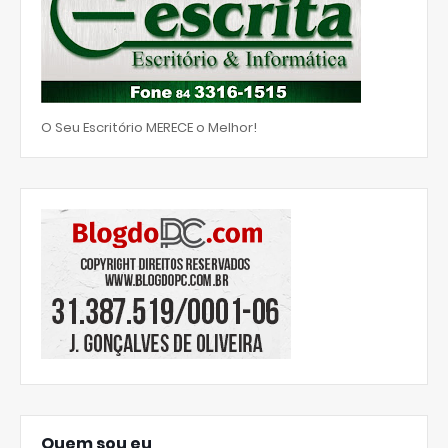
O Seu Escritório MERECE o Melhor!
Quem sou eu