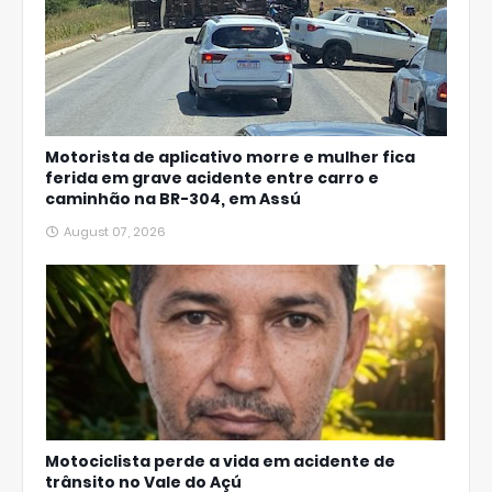
Motorista de aplicativo morre e mulher fica
ferida em grave acidente entre carro e
caminhão na BR-304, em Assú
August 07, 2026
Motociclista perde a vida em acidente de
trânsito no Vale do Açú