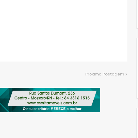
Próxima Postagem