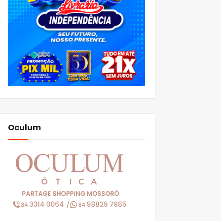
Oculum