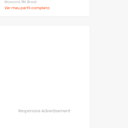
Mossoró, RN, Brazil
Ver meu perfil completo
Responsive Advertisement