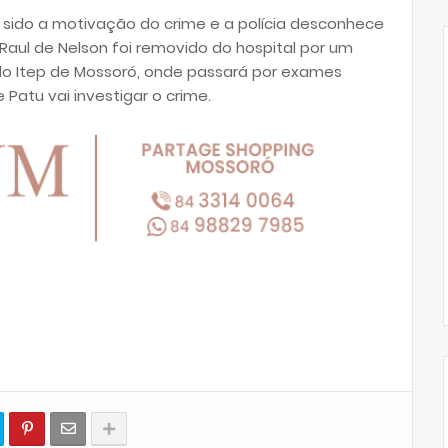
 sido a motivação do crime e a polícia desconhece
Raul de Nelson foi removido do hospital por um
 do Itep de Mossoró, onde passará por exames
Patu vai investigar o crime.