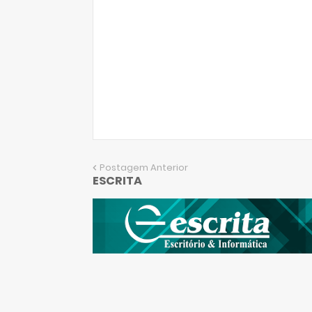
Postagem Anterior
ESCRITA