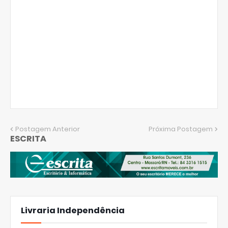
Postagem Anterior
Próxima Postagem
ESCRITA
Livraria Independência