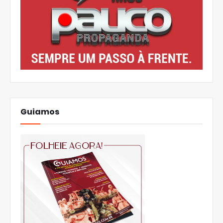
Guiamos