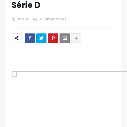
Série D
29 abril
0 Comentários