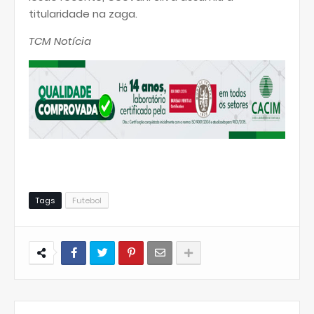
titularidade na zaga.
TCM Notícia
Tags
Futebol