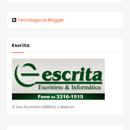
Tecnologia do Blogger
Escrita
O Seu Escritório MERECE o Melhor!