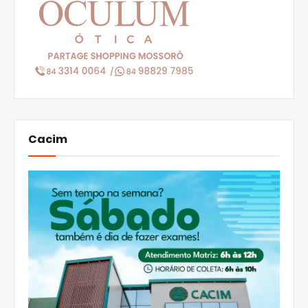
Cacim