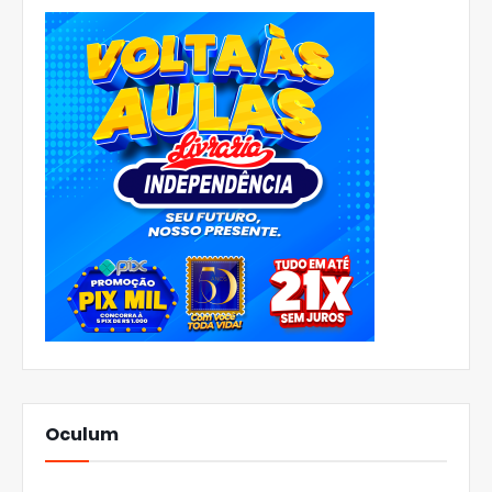
Oculum