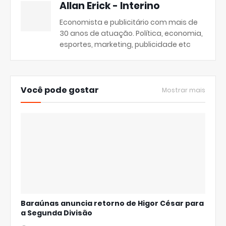
Allan Erick - Interino
Economista e publicitário com mais de
30 anos de atuação. Política, economia,
esportes, marketing, publicidade etc
Você pode gostar
Mostrar mais
Baraúnas anuncia retorno de Higor César para
a Segunda Divisão