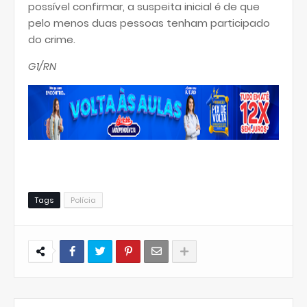
possível confirmar, a suspeita inicial é de que
pelo menos duas pessoas tenham participado
do crime.
G1/RN
Tags
Polícia