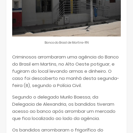
Banco do Brasil de Martins-RN
Criminosos arrombaram uma agência do Banco
do Brasil em Martins, no Alto Oeste potiguar, e
fugiram do local levando armas e dinheiro. O
caso foi descoberto na manhã desta segunda-
feira (8), segundo a Polícia Civil.
Segundo o delegado Murilo Baessa, da
Delegacia de Alexandria, os bandidos tiveram
acesso ao banco após arrombar um mercado
que fica localizado ao lado da agência.
Os bandidos arrombaram o frigorífico do