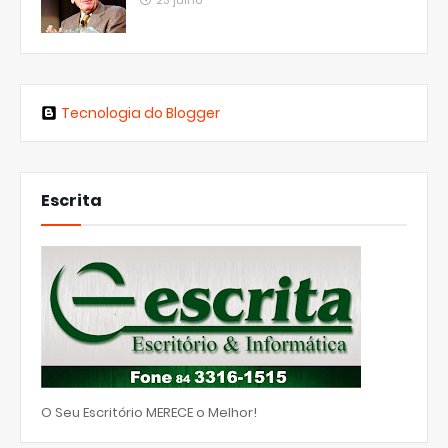
23 julho
Tecnologia do Blogger
Escrita
O Seu Escritório MERECE o Melhor!