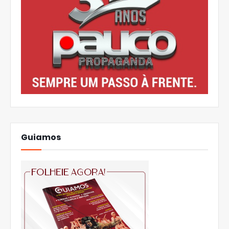
Guiamos