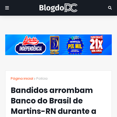
Página inicial
Polícia
Bandidos arrombam
Banco do Brasil de
Martins-RN durante a