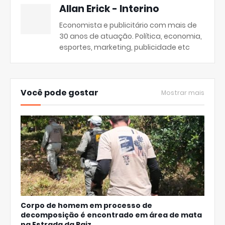
Allan Erick - Interino
Economista e publicitário com mais de
30 anos de atuação. Política, economia,
esportes, marketing, publicidade etc
Você pode gostar
Mostrar mais
Corpo de homem em processo de
decomposição é encontrado em área de mata
na Estrada da Raiz