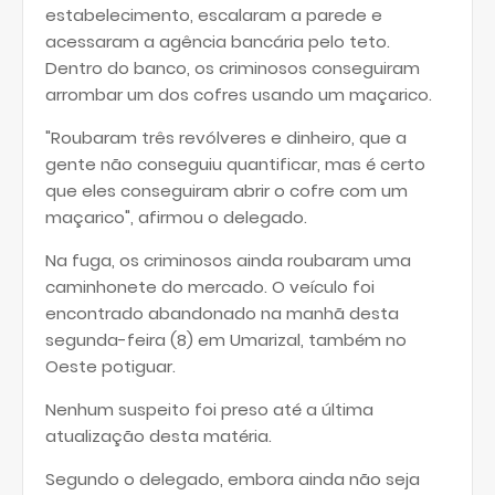
estabelecimento, escalaram a parede e
acessaram a agência bancária pelo teto.
Dentro do banco, os criminosos conseguiram
arrombar um dos cofres usando um maçarico.
"Roubaram três revólveres e dinheiro, que a
gente não conseguiu quantificar, mas é certo
que eles conseguiram abrir o cofre com um
maçarico", afirmou o delegado.
Na fuga, os criminosos ainda roubaram uma
caminhonete do mercado. O veículo foi
encontrado abandonado na manhã desta
segunda-feira (8) em Umarizal, também no
Oeste potiguar.
Nenhum suspeito foi preso até a última
atualização desta matéria.
Segundo o delegado, embora ainda não seja