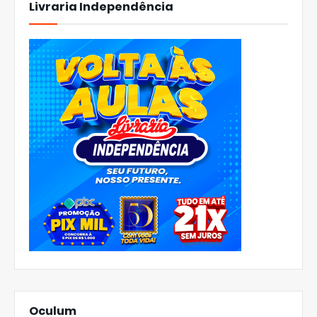
Livraria Independência
Oculum