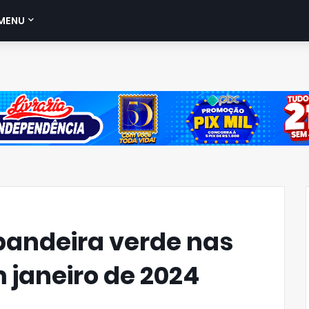
MENU
andeira verde nas
 janeiro de 2024