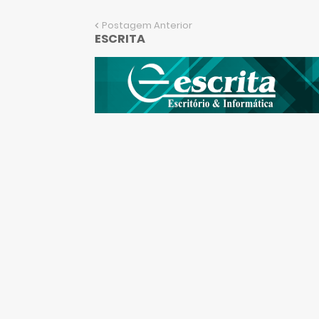
Postagem Anterior
ESCRITA