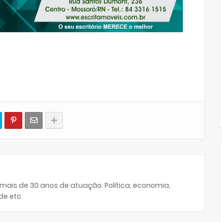
 mais de 30 anos de atuação. Política, economia,
de etc