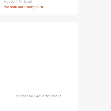
Mossoró, RN, Brazil
Ver meu perfil completo
Responsive Advertisement