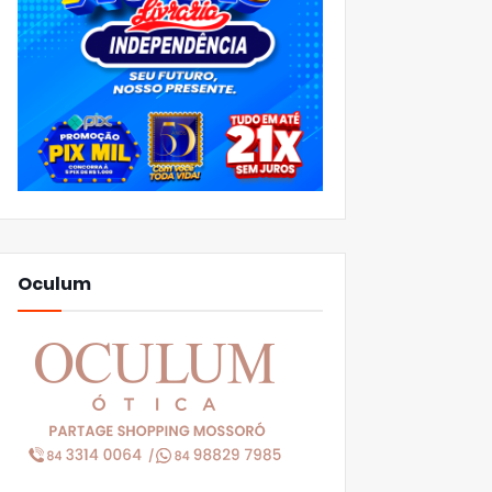
Oculum