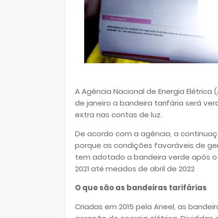
A Agência Nacional de Energia Elétrica
de janeiro a bandeira tarifária será v
extra nas contas de luz.
De acordo com a agência, a continuaçã
porque as condições favoráveis de ge
tem adotado a bandeira verde após o 
2021 até meados de abril de 2022
O que são as bandeiras tarifárias
Criadas em 2015 pela Aneel, as bandeira