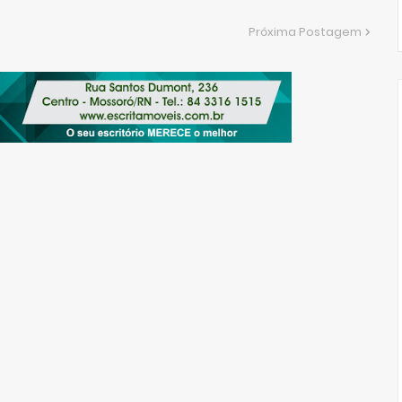
Próxima Postagem