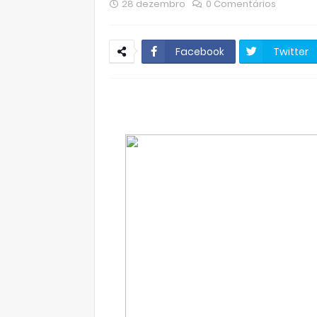
28 dezembro
0 Comentários
Facebook
Twitter