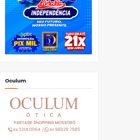
Oculum