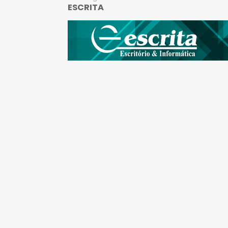
ESCRITA