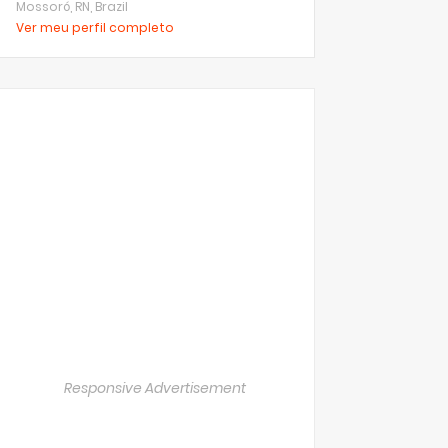
Mossoró, RN, Brazil
Ver meu perfil completo
Responsive Advertisement