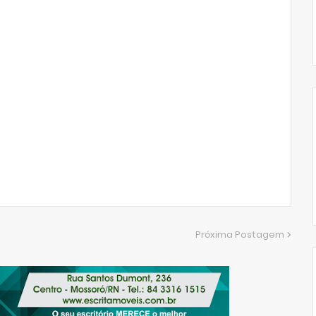
Próxima Postagem