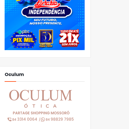
Oculum