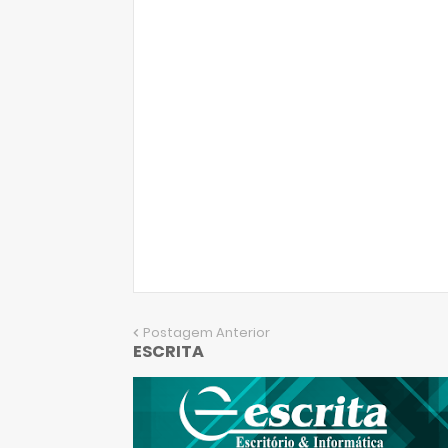
Postagem Anterior
ESCRITA