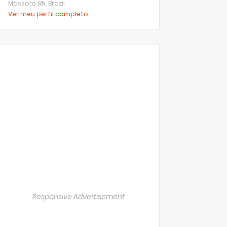
Mossoró, RN, Brazil
Ver meu perfil completo
Responsive Advertisement