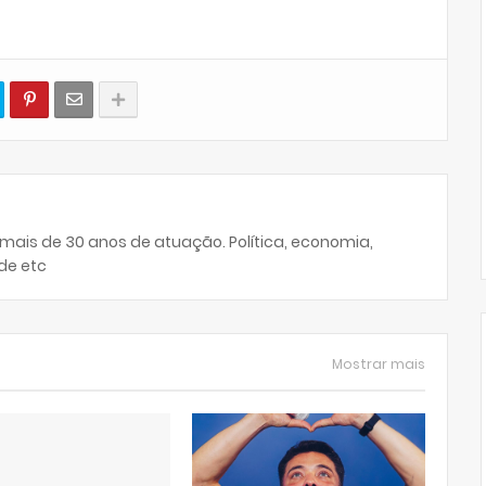
 mais de 30 anos de atuação. Política, economia,
de etc
Mostrar mais