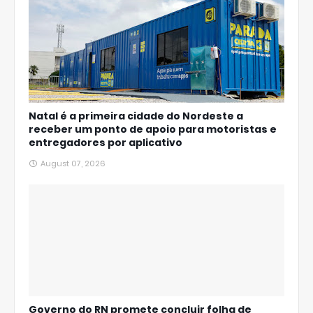
Natal é a primeira cidade do Nordeste a
receber um ponto de apoio para motoristas e
entregadores por aplicativo
August 07, 2026
Governo do RN promete concluir folha de