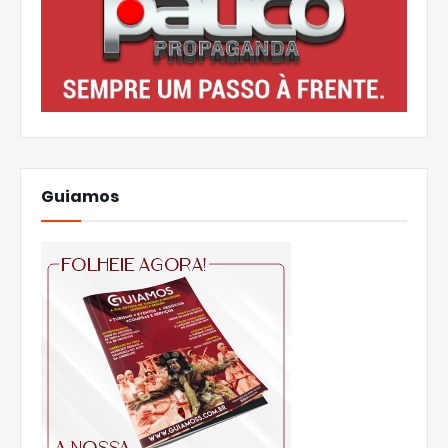
Guiamos