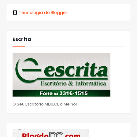
Tecnologia do Blogger
Escrita
O Seu Escritório MERECE o Melhor!