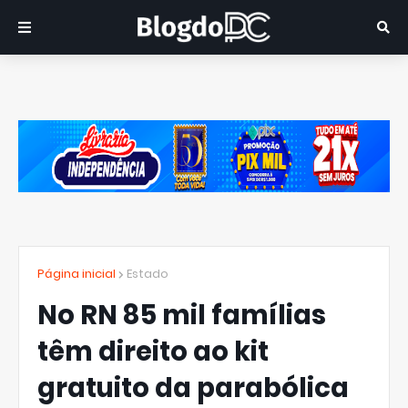
Página inicial
Estado
No RN 85 mil famílias
têm direito ao kit
gratuito da parabólica