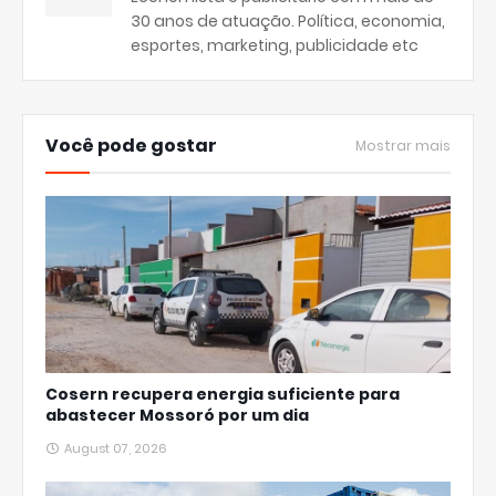
30 anos de atuação. Política, economia,
esportes, marketing, publicidade etc
Você pode gostar
Mostrar mais
Cosern recupera energia suficiente para
abastecer Mossoró por um dia
August 07, 2026