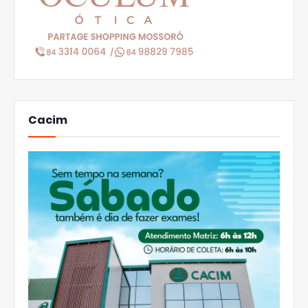
Cacim