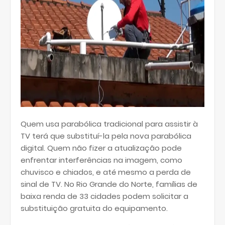
Quem usa parabólica tradicional para assistir à
TV terá que substituí-la pela nova parabólica
digital. Quem não fizer a atualização pode
enfrentar interferências na imagem, como
chuvisco e chiados, e até mesmo a perda de
sinal de TV. No Rio Grande do Norte, famílias de
baixa renda de 33 cidades podem solicitar a
substituição gratuita do equipamento.