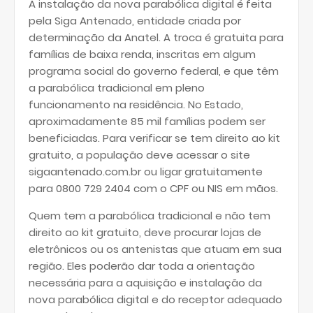
A instalação da nova parabólica digital é feita
pela Siga Antenado, entidade criada por
determinação da Anatel. A troca é gratuita para
famílias de baixa renda, inscritas em algum
programa social do governo federal, e que têm
a parabólica tradicional em pleno
funcionamento na residência. No Estado,
aproximadamente 85 mil famílias podem ser
beneficiadas. Para verificar se tem direito ao kit
gratuito, a população deve acessar o site
sigaantenado.com.br ou ligar gratuitamente
para 0800 729 2404 com o CPF ou NIS em mãos.
Quem tem a parabólica tradicional e não tem
direito ao kit gratuito, deve procurar lojas de
eletrônicos ou os antenistas que atuam em sua
região. Eles poderão dar toda a orientação
necessária para a aquisição e instalação da
nova parabólica digital e do receptor adequado