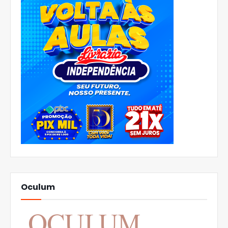
Oculum