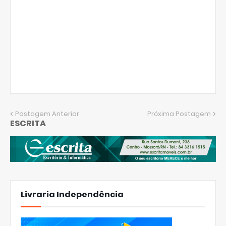
Postagem Anterior
Próxima Postagem
ESCRITA
Livraria Independência