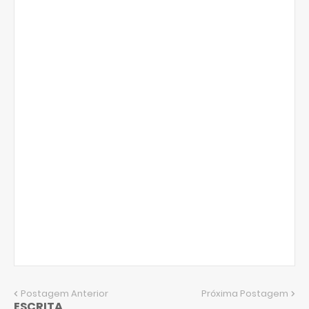
Postagem Anterior
Próxima Postagem
ESCRITA