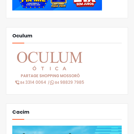
Oculum
Cacim