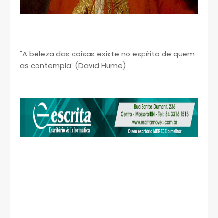
"A beleza das coisas existe no espírito de quem
as contempla” (David Hume)