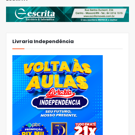
Livraria Independência