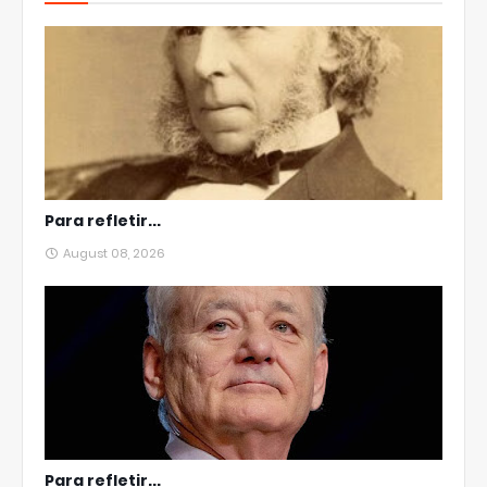
Para refletir...
August 08, 2026
Para refletir...