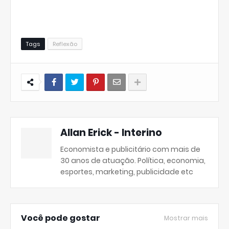
Tags
Reflexão
Allan Erick - Interino
Economista e publicitário com mais de
30 anos de atuação. Política, economia,
esportes, marketing, publicidade etc
Você pode gostar
Mostrar mais