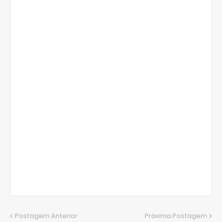
Postagem Anterior
Próxima Postagem