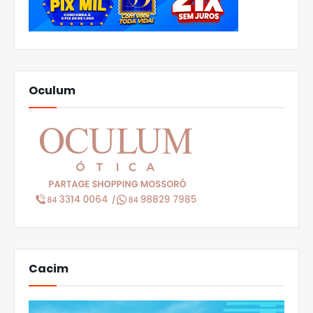
Oculum
Cacim