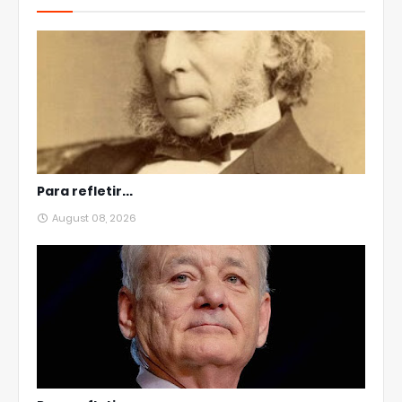
Para refletir...
August 08, 2026