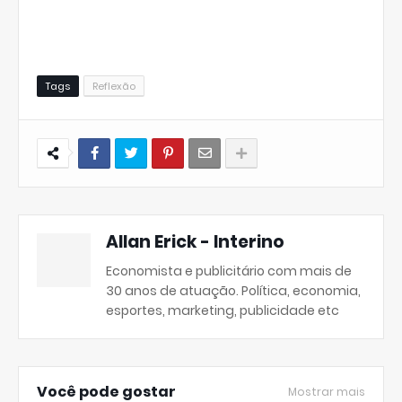
Tags
Reflexão
Allan Erick - Interino
Economista e publicitário com mais de
30 anos de atuação. Política, economia,
esportes, marketing, publicidade etc
Você pode gostar
Mostrar mais