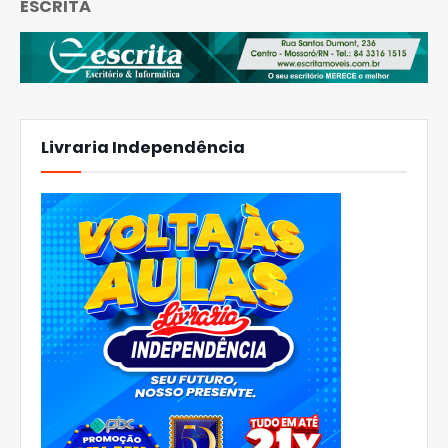
ESCRITA
Livraria Independência