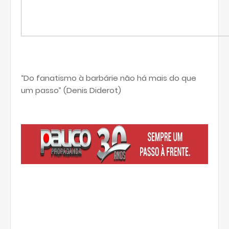
“Do fanatismo à barbárie não há mais do que
um passo” (Denis Diderot)