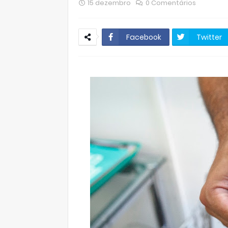
15 dezembro
0 Comentários
Facebook
Twitter