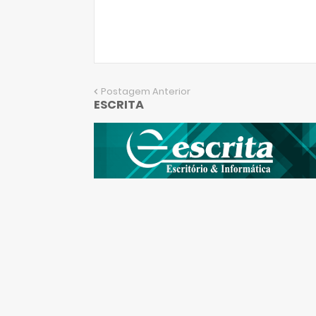
Postagem Anterior
ESCRITA