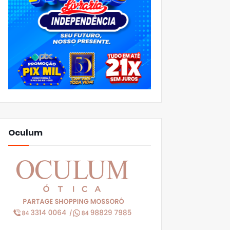
Oculum