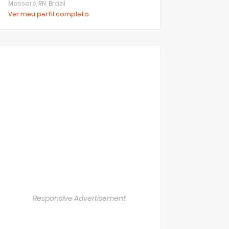
Mossoró, RN, Brazil
Ver meu perfil completo
Responsive Advertisement