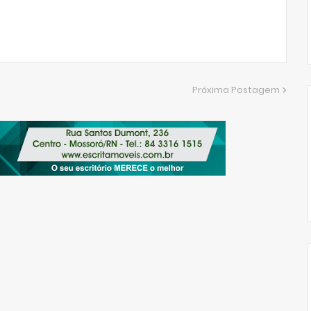
Próxima Postagem