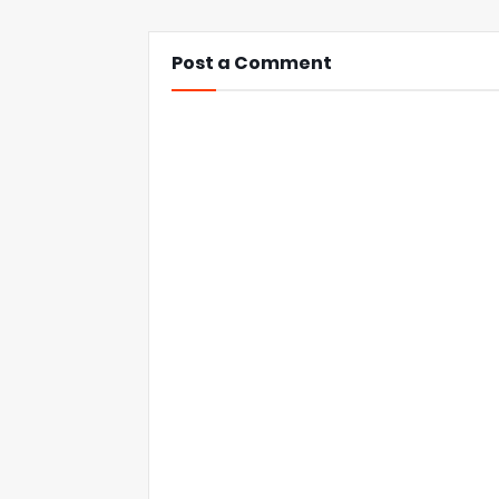
Post a Comment