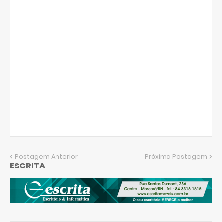
Postagem Anterior
Próxima Postagem
ESCRITA