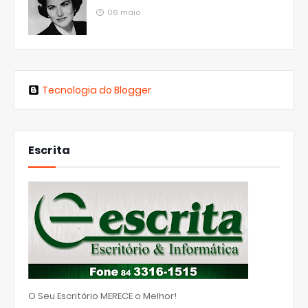
06 maio
Tecnologia do Blogger
Escrita
O Seu Escritório MERECE o Melhor!