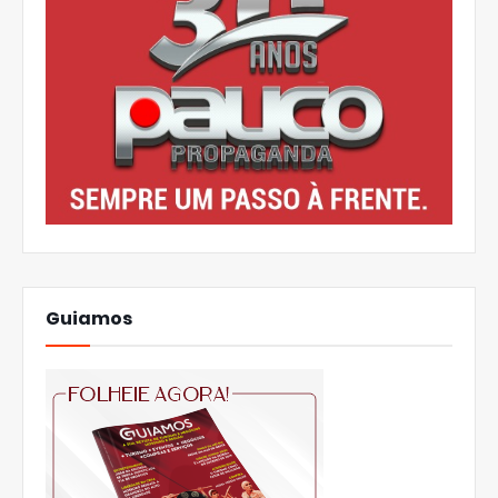
Guiamos