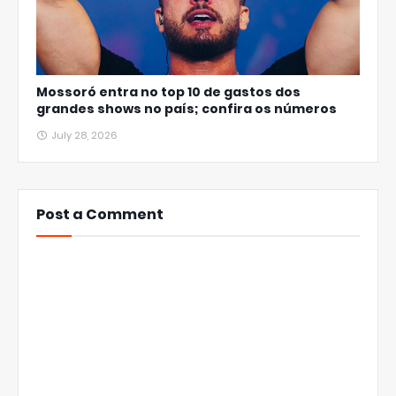
Mossoró entra no top 10 de gastos dos
grandes shows no país; confira os números
July 28, 2026
Post a Comment