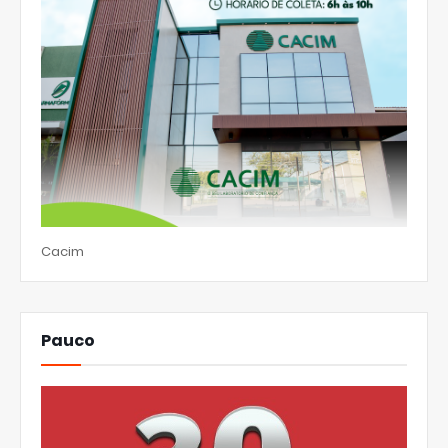
Cacim
Pauco