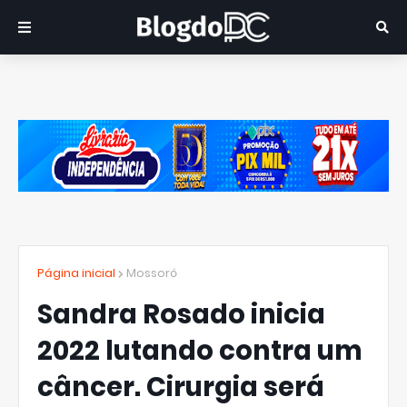
Página inicial
Mossoró
Sandra Rosado inicia
2022 lutando contra um
câncer. Cirurgia será