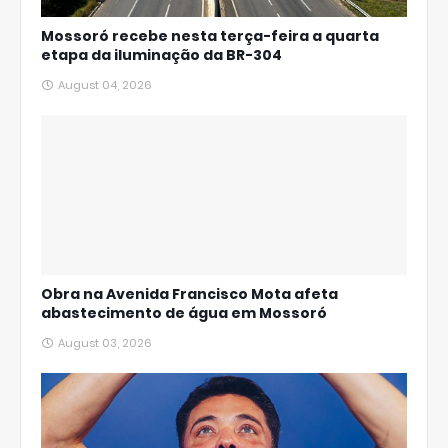
Mossoró recebe nesta terça-feira a quarta
etapa da iluminação da BR-304
August 04, 2026
Obra na Avenida Francisco Mota afeta
abastecimento de água em Mossoró
August 03, 2026