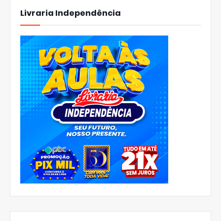
Livraria Independência