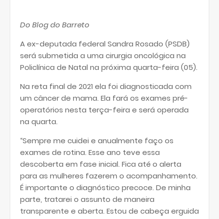
Do Blog do Barreto
A ex-deputada federal Sandra Rosado (PSDB)
será submetida a uma cirurgia oncológica na
Policlínica de Natal na próxima quarta-feira (05).
Na reta final de 2021 ela foi diagnosticada com
um câncer de mama. Ela fará os exames pré-
operatórios nesta terça-feira e será operada
na quarta.
“Sempre me cuidei e anualmente faço os
exames de rotina. Esse ano teve essa
descoberta em fase inicial. Fica até o alerta
para as mulheres fazerem o acompanhamento.
É importante o diagnóstico precoce. De minha
parte, tratarei o assunto de maneira
transparente e aberta. Estou de cabeça erguida