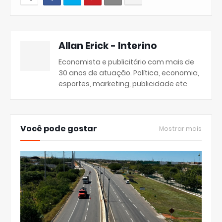
Allan Erick - Interino
Economista e publicitário com mais de
30 anos de atuação. Política, economia,
esportes, marketing, publicidade etc
Você pode gostar
Mostrar mais