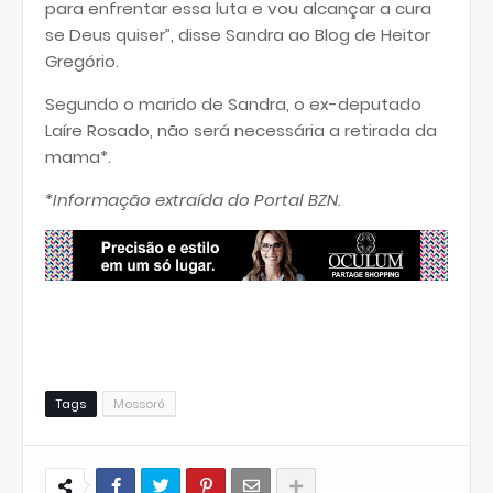
para enfrentar essa luta e vou alcançar a cura
se Deus quiser”, disse Sandra ao Blog de Heitor
Gregório.
Segundo o marido de Sandra, o ex-deputado
Laíre Rosado, não será necessária a retirada da
mama*.
*Informação extraída do Portal BZN.
Tags
Mossoró