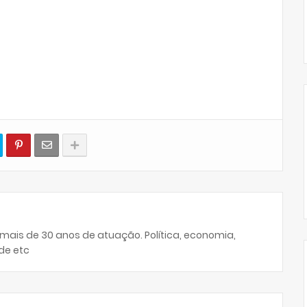
 mais de 30 anos de atuação. Política, economia,
de etc