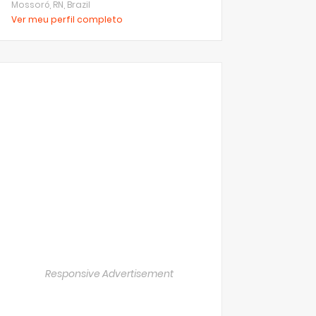
Mossoró, RN, Brazil
Ver meu perfil completo
Responsive Advertisement