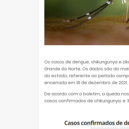
Os casos de dengue, chikungunya e zik
Grande do Norte. Os dados são do mai
do estado, referente ao período compr
encerrada em 18 de dezembro de 2021.
De acordo com o boletim, a queda nos
casos confirmados de chikungunya; e 3