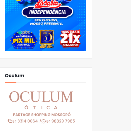
Oculum