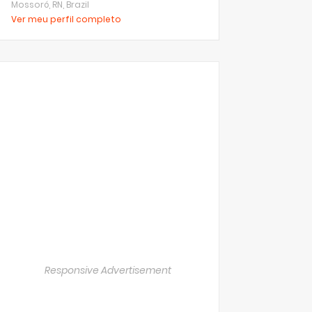
Mossoró, RN, Brazil
Ver meu perfil completo
Responsive Advertisement