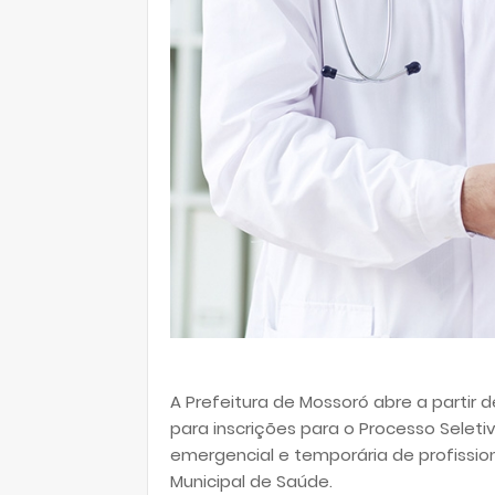
A Prefeitura de Mossoró abre a partir d
para inscrições para o Processo Seleti
emergencial e temporária de profission
Municipal de Saúde.