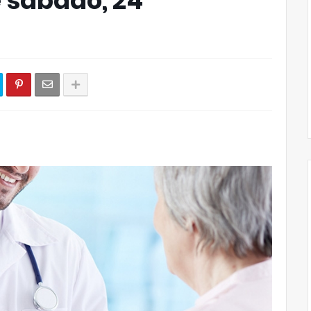
sábado, 24