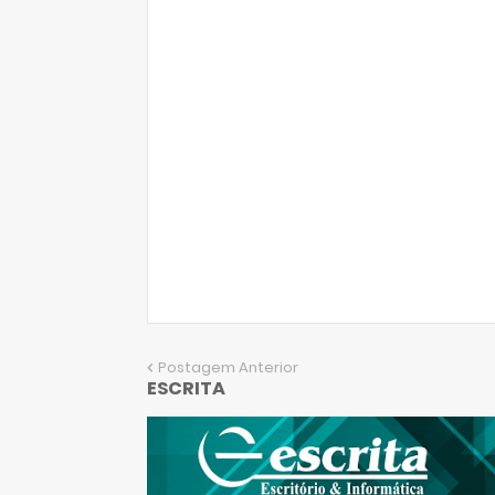
Postagem Anterior
ESCRITA