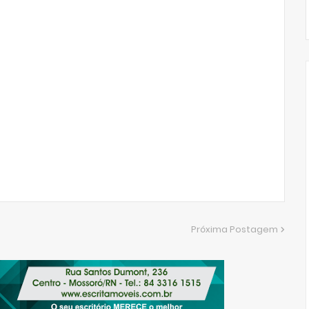
Próxima Postagem