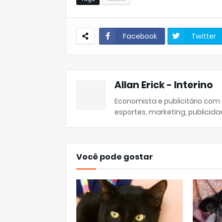
Facebook
Twitter
Allan Erick - Interino
Economista e publicitário com
esportes, marketing, publicida
Você pode gostar