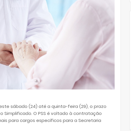
este sábado (24) até a quinta-feira (29), o prazo
vo Simplificado. O PSS é voltado à contratação
ais para cargos específicos para a Secretaria