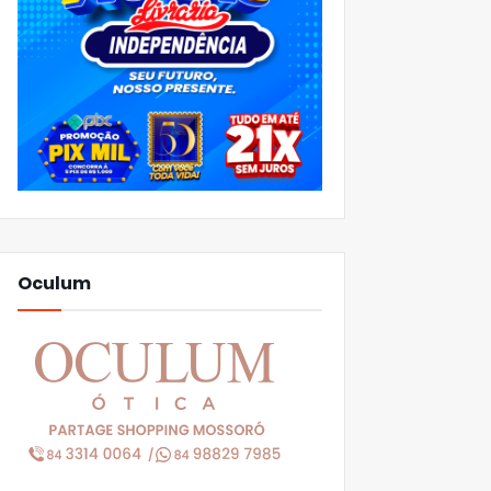
Oculum