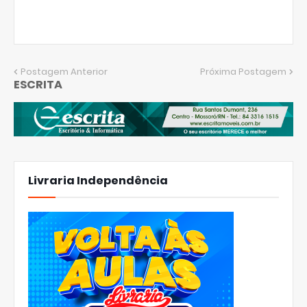
Postagem Anterior
Próxima Postagem
ESCRITA
Livraria Independência