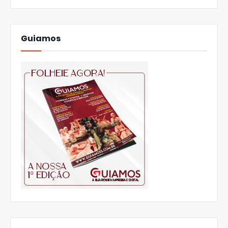
Guiamos