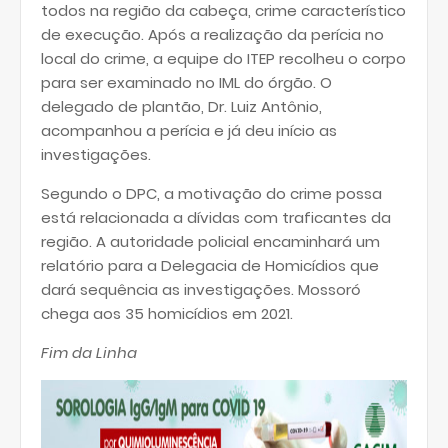
todos na região da cabeça, crime característico
de execução. Após a realização da perícia no
local do crime, a equipe do ITEP recolheu o corpo
para ser examinado no IML do órgão. O
delegado de plantão, Dr. Luiz Antônio,
acompanhou a perícia e já deu início as
investigações.
Segundo o DPC, a motivação do crime possa
está relacionada a dívidas com traficantes da
região. A autoridade policial encaminhará um
relatório para a Delegacia de Homicídios que
dará sequência as investigações. Mossoró
chega aos 35 homicídios em 2021.
Fim da Linha