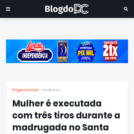
Página inicial
Violência
Mulher é executada
com três tiros durante a
madrugada no Santa