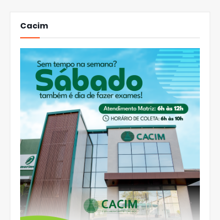
Cacim