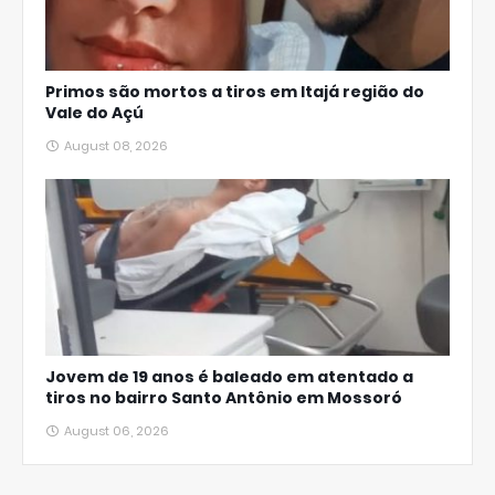
Primos são mortos a tiros em Itajá região do
Vale do Açú
August 08, 2026
Jovem de 19 anos é baleado em atentado a
tiros no bairro Santo Antônio em Mossoró
August 06, 2026