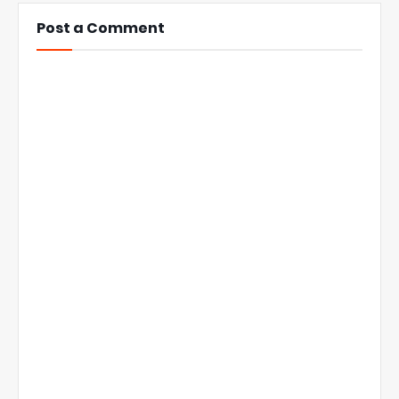
Post a Comment