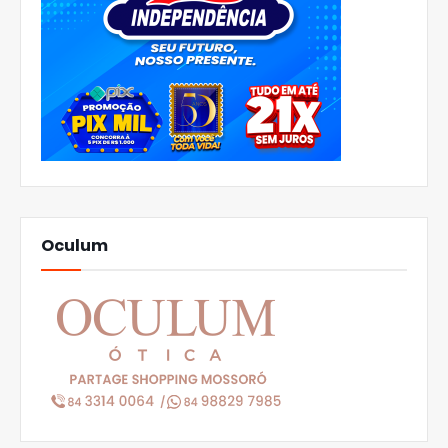
Oculum