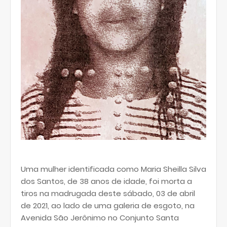
Uma mulher identificada como Maria Sheilla Silva
dos Santos, de 38 anos de idade, foi morta a
tiros na madrugada deste sábado, 03 de abril
de 2021, ao lado de uma galeria de esgoto, na
Avenida São Jerônimo no Conjunto Santa