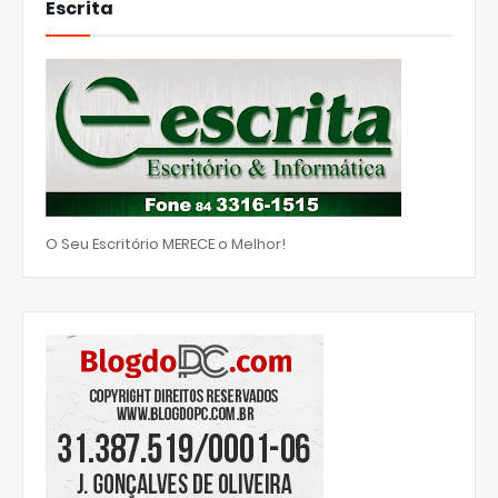
Escrita
O Seu Escritório MERECE o Melhor!