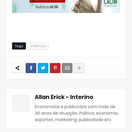
Tags
Violência
Allan Erick - Interino
Economista e publicitário com mais de
30 anos de atuação. Política, economia,
esportes, marketing, publicidade etc