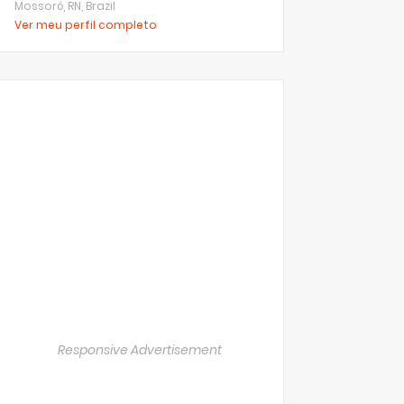
Mossoró, RN, Brazil
Ver meu perfil completo
Responsive Advertisement