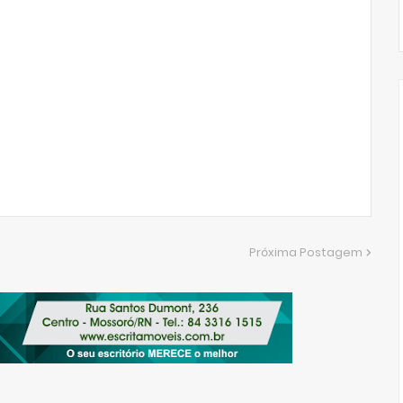
Próxima Postagem