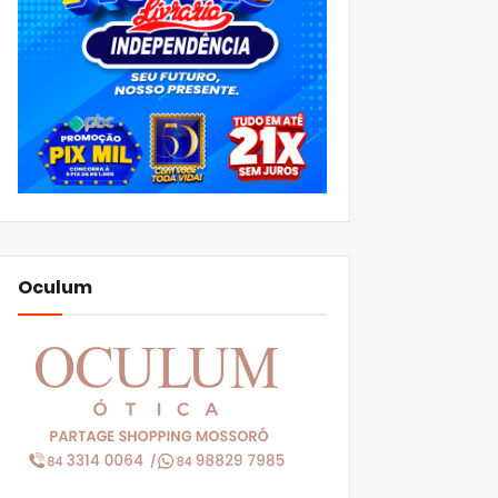
Oculum