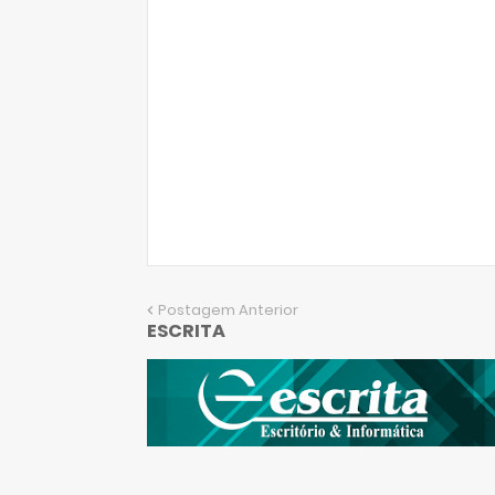
Postagem Anterior
ESCRITA