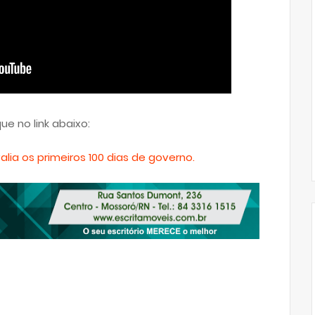
que no link abaixo:
alia os primeiros 100 dias de governo.