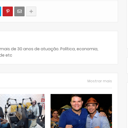
 mais de 30 anos de atuação. Política, economia,
de etc
Mostrar mais