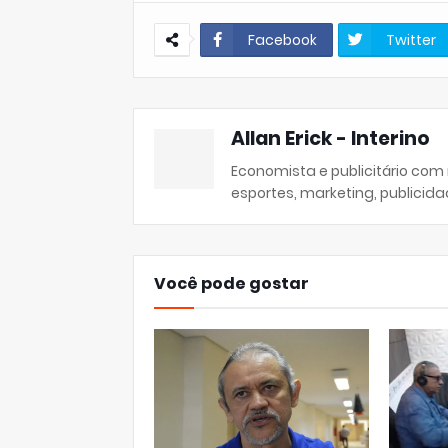
Facebook
Twitter
Allan Erick - Interino
Economista e publicitário com
esportes, marketing, publicida
Você pode gostar