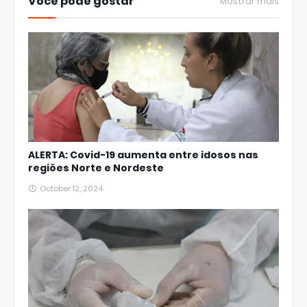
Você pode gostar
Mostrar mais
ALERTA: Covid-19 aumenta entre idosos nas
regiões Norte e Nordeste
October 12, 2024