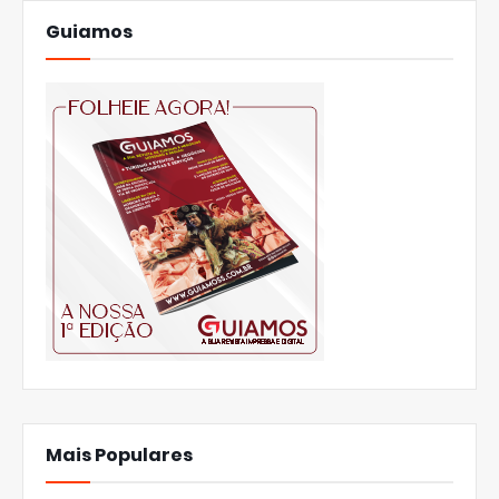
Guiamos
Mais Populares