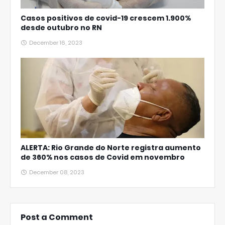
Casos positivos de covid-19 crescem 1.900%
desde outubro no RN
December 16, 2023
ALERTA: Rio Grande do Norte registra aumento
de 360% nos casos de Covid em novembro
December 08, 2023
Post a Comment