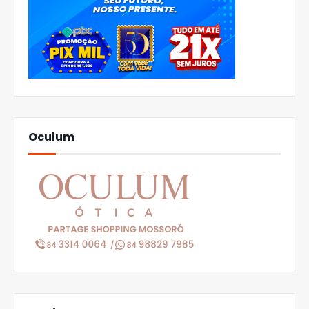
Oculum