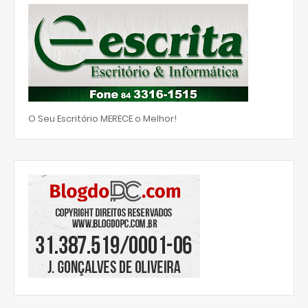
O Seu Escritório MERECE o Melhor!