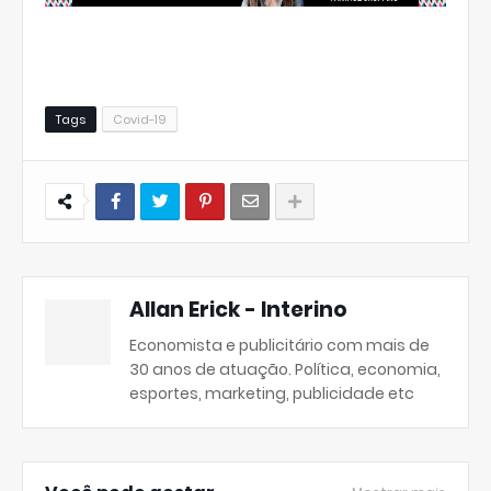
Tags
Covid-19
Allan Erick - Interino
Economista e publicitário com mais de
30 anos de atuação. Política, economia,
esportes, marketing, publicidade etc