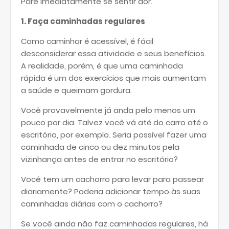
Pare imediatamente se sentir dor.
1. Faça caminhadas regulares
Como caminhar é acessível, é fácil
desconsiderar essa atividade e seus benefícios.
A realidade, porém, é que uma caminhada
rápida é um dos exercícios que mais aumentam
a saúde e queimam gordura.
Você provavelmente já anda pelo menos um
pouco por dia. Talvez você vá até do carro até o
escritório, por exemplo. Seria possível fazer uma
caminhada de cinco ou dez minutos pela
vizinhança antes de entrar no escritório?
Você tem um cachorro para levar para passear
diariamente? Poderia adicionar tempo às suas
caminhadas diárias com o cachorro?
Se você ainda não faz caminhadas regulares, há