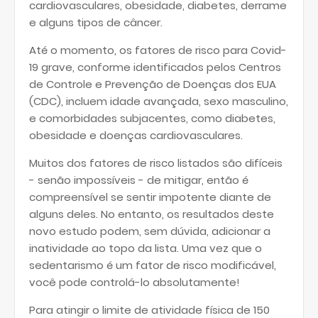
cardiovasculares, obesidade, diabetes, derrame
e alguns tipos de câncer.
Até o momento, os fatores de risco para Covid-
19 grave, conforme identificados pelos Centros
de Controle e Prevenção de Doenças dos EUA
(CDC), incluem idade avançada, sexo masculino,
e comorbidades subjacentes, como diabetes,
obesidade e doenças cardiovasculares.
Muitos dos fatores de risco listados são difíceis
- senão impossíveis - de mitigar, então é
compreensível se sentir impotente diante de
alguns deles. No entanto, os resultados deste
novo estudo podem, sem dúvida, adicionar a
inatividade ao topo da lista. Uma vez que o
sedentarismo é um fator de risco modificável,
você pode controlá-lo absolutamente!
Para atingir o limite de atividade física de 150