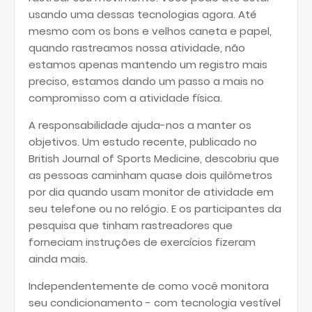
usando uma dessas tecnologias agora. Até
mesmo com os bons e velhos caneta e papel,
quando rastreamos nossa atividade, não
estamos apenas mantendo um registro mais
preciso, estamos dando um passo a mais no
compromisso com a atividade física.
A responsabilidade ajuda-nos a manter os
objetivos. Um estudo recente, publicado no
British Journal of Sports Medicine, descobriu que
as pessoas caminham quase dois quilômetros
por dia quando usam monitor de atividade em
seu telefone ou no relógio. E os participantes da
pesquisa que tinham rastreadores que
forneciam instruções de exercícios fizeram
ainda mais.
Independentemente de como você monitora
seu condicionamento - com tecnologia vestível