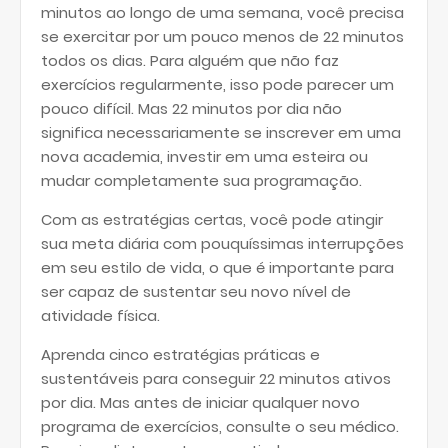
minutos ao longo de uma semana, você precisa
se exercitar por um pouco menos de 22 minutos
todos os dias. Para alguém que não faz
exercícios regularmente, isso pode parecer um
pouco difícil. Mas 22 minutos por dia não
significa necessariamente se inscrever em uma
nova academia, investir em uma esteira ou
mudar completamente sua programação.
Com as estratégias certas, você pode atingir
sua meta diária com pouquíssimas interrupções
em seu estilo de vida, o que é importante para
ser capaz de sustentar seu novo nível de
atividade física.
Aprenda cinco estratégias práticas e
sustentáveis para conseguir 22 minutos ativos
por dia. Mas antes de iniciar qualquer novo
programa de exercícios, consulte o seu médico.