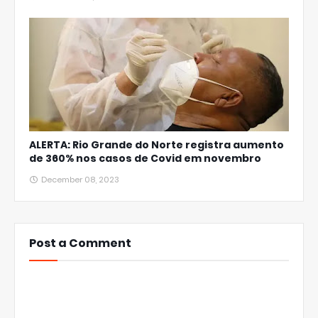
ALERTA: Rio Grande do Norte registra aumento
de 360% nos casos de Covid em novembro
December 08, 2023
Post a Comment