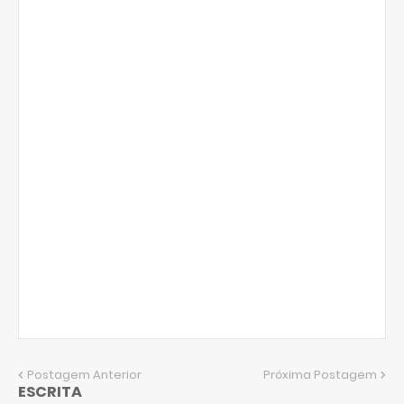
Postagem Anterior
Próxima Postagem
ESCRITA