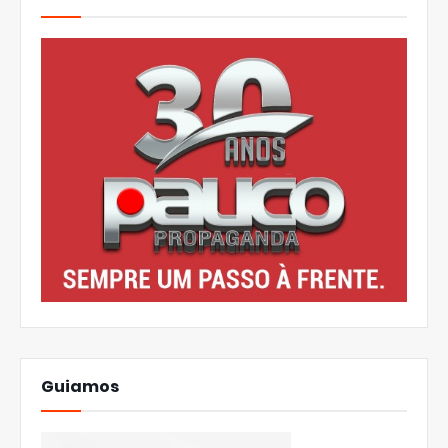
Guiamos