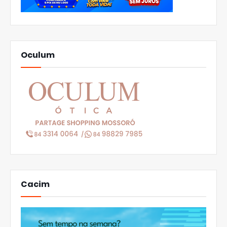
Oculum
Cacim