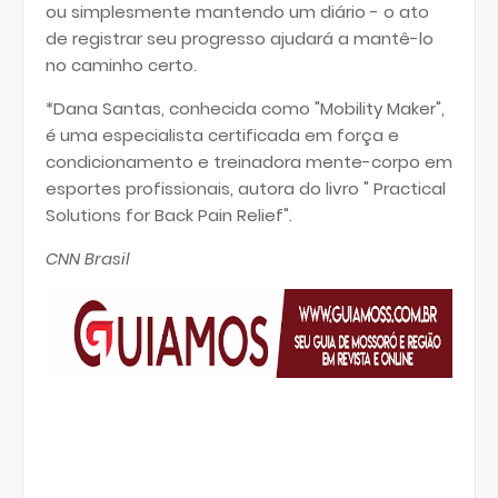
ou simplesmente mantendo um diário - o ato
de registrar seu progresso ajudará a mantê-lo
no caminho certo.
*Dana Santas, conhecida como "Mobility Maker",
é uma especialista certificada em força e
condicionamento e treinadora mente-corpo em
esportes profissionais, autora do livro " Practical
Solutions for Back Pain Relief".
CNN Brasil