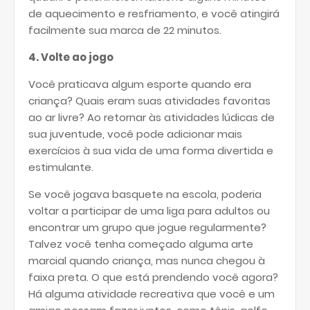
de aquecimento e resfriamento, e você atingirá
facilmente sua marca de 22 minutos.
4. Volte ao jogo
Você praticava algum esporte quando era
criança? Quais eram suas atividades favoritas
ao ar livre? Ao retornar às atividades lúdicas de
sua juventude, você pode adicionar mais
exercícios à sua vida de uma forma divertida e
estimulante.
Se você jogava basquete na escola, poderia
voltar a participar de uma liga para adultos ou
encontrar um grupo que jogue regularmente?
Talvez você tenha começado alguma arte
marcial quando criança, mas nunca chegou à
faixa preta. O que está prendendo você agora?
Há alguma atividade recreativa que você e um