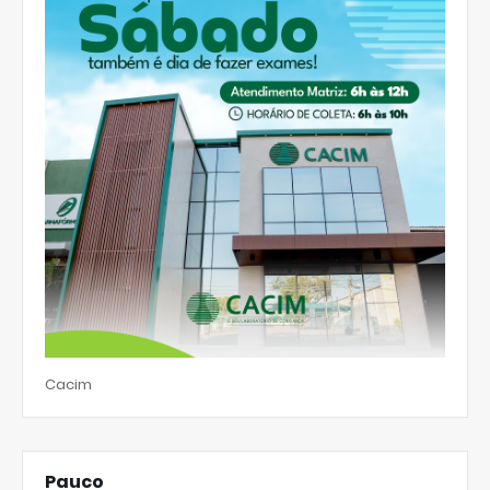
Cacim
Pauco