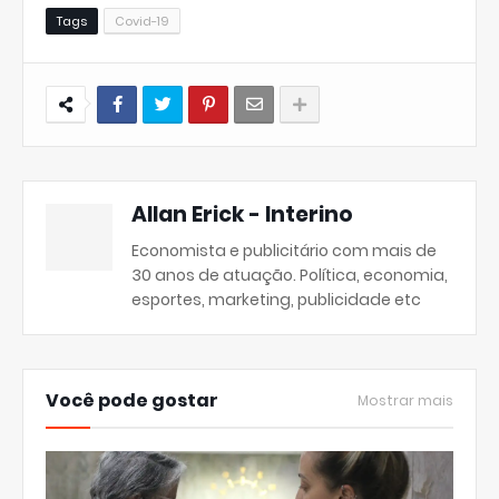
Tags
Covid-19
Allan Erick - Interino
Economista e publicitário com mais de
30 anos de atuação. Política, economia,
esportes, marketing, publicidade etc
Você pode gostar
Mostrar mais