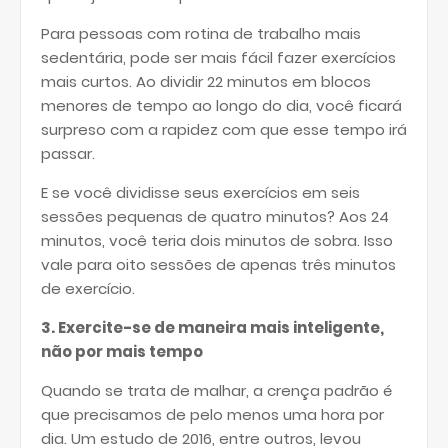
Para pessoas com rotina de trabalho mais
sedentária, pode ser mais fácil fazer exercícios
mais curtos. Ao dividir 22 minutos em blocos
menores de tempo ao longo do dia, você ficará
surpreso com a rapidez com que esse tempo irá
passar.
E se você dividisse seus exercícios em seis
sessões pequenas de quatro minutos? Aos 24
minutos, você teria dois minutos de sobra. Isso
vale para oito sessões de apenas três minutos
de exercício.
3. Exercite-se de maneira mais inteligente,
não por mais tempo
Quando se trata de malhar, a crença padrão é
que precisamos de pelo menos uma hora por
dia. Um estudo de 2016, entre outros, levou