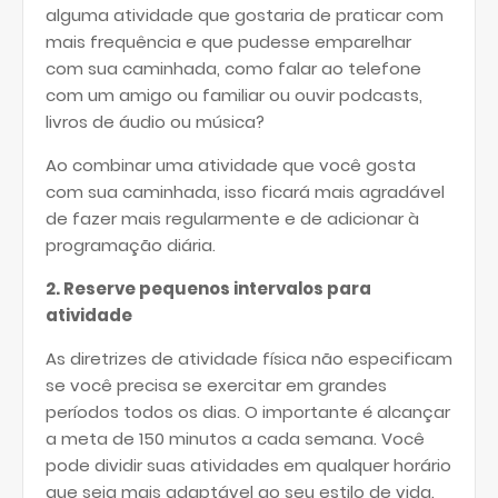
alguma atividade que gostaria de praticar com
mais frequência e que pudesse emparelhar
com sua caminhada, como falar ao telefone
com um amigo ou familiar ou ouvir podcasts,
livros de áudio ou música?
Ao combinar uma atividade que você gosta
com sua caminhada, isso ficará mais agradável
de fazer mais regularmente e de adicionar à
programação diária.
2. Reserve pequenos intervalos para
atividade
As diretrizes de atividade física não especificam
se você precisa se exercitar em grandes
períodos todos os dias. O importante é alcançar
a meta de 150 minutos a cada semana. Você
pode dividir suas atividades em qualquer horário
que seja mais adaptável ao seu estilo de vida.