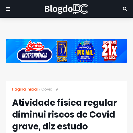
Página inicial
Covid-19
Atividade física regular
diminui riscos de Covid
grave, diz estudo