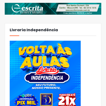
Livraria Independência