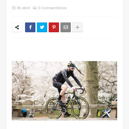
18 abril
0 Comentários