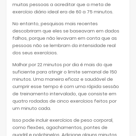
muitas pessoas a acreditar que a meta de
exercício diário ideal era de 60 a 75 minutos.
No entanto, pesquisas mais recentes
descobriram que eles se baseavam em dados
falhos, porque não levavam em conta que as
pessoas não se lembram da intensidade real
dos seus exercícios.
Malhar por 22 minutos por dia é mais do que
suficiente para atingir o limite semanal de 150
minutos. Uma maneira eficaz e saudável de
cumprir esse tempo é com uma rápida sessão
de treinamento intervalado, que consiste em
quatro rodadas de cinco exercícios feitos por
um minuto cada.
Isso pode incluir exercícios de peso corporal,
como flexões, agachamentos, pontes de
quadril e polichinelos. Adicione alguns minutos