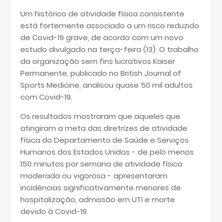
Um histórico de atividade física consistente
está fortemente associado a um risco reduzido
de Covid-19 grave, de acordo com um novo
estudo divulgado na terça-feira (13). O trabalho
da organização sem fins lucrativos Kaiser
Permanente, publicado no British Journal of
Sports Medicine, analisou quase 50 mil adultos
com Covid-19.
Os resultados mostraram que aqueles que
atingiram a meta das diretrizes de atividade
física do Departamento de Saúde e Serviços
Humanos dos Estados Unidos - de pelo menos
150 minutos por semana de atividade física
moderada ou vigorosa - apresentaram
incidências significativamente menores de
hospitalização, admissão em UTI e morte
devido à Covid-19.