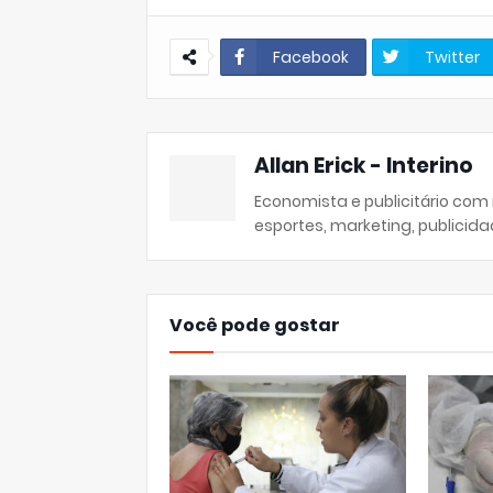
Facebook
Twitter
Allan Erick - Interino
Economista e publicitário com
esportes, marketing, publicida
Você pode gostar