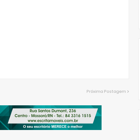
Próxima Postagem