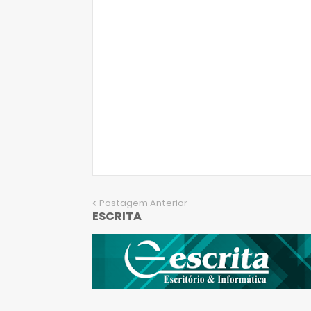
Postagem Anterior
ESCRITA