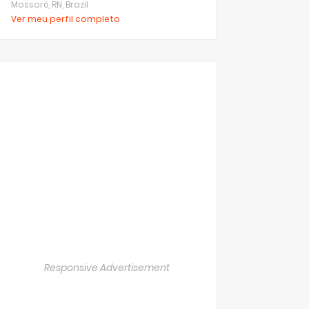
Mossoró, RN, Brazil
Ver meu perfil completo
Responsive Advertisement