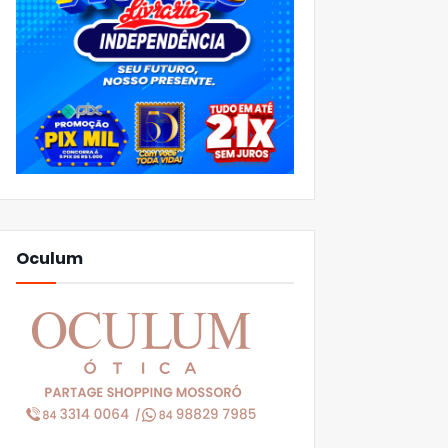
Oculum