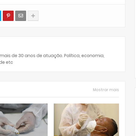
 mais de 30 anos de atuação. Política, economia,
de etc
Mostrar mais