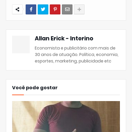
Allan Erick - Interino
Economista e publicitário com mais de
30 anos de atuação. Política, economia,
esportes, marketing, publicidade etc
Você pode gostar