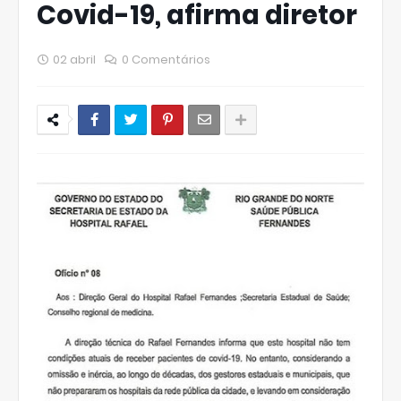
Covid-19, afirma diretor
02 abril
0 Comentários