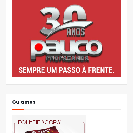
Guiamos