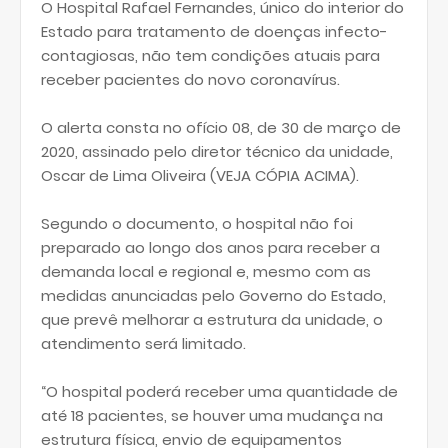
O Hospital Rafael Fernandes, único do interior do
Estado para tratamento de doenças infecto-
contagiosas, não tem condições atuais para
receber pacientes do novo coronavírus.
O alerta consta no ofício 08, de 30 de março de
2020, assinado pelo diretor técnico da unidade,
Oscar de Lima Oliveira (VEJA CÓPIA ACIMA).
Segundo o documento, o hospital não foi
preparado ao longo dos anos para receber a
demanda local e regional e, mesmo com as
medidas anunciadas pelo Governo do Estado,
que prevê melhorar a estrutura da unidade, o
atendimento será limitado.
“O hospital poderá receber uma quantidade de
até 18 pacientes, se houver uma mudança na
estrutura física, envio de equipamentos