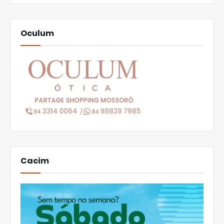
Oculum
Cacim