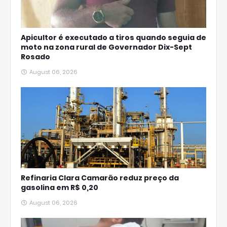
Apicultor é executado a tiros quando seguia de
moto na zona rural de Governador Dix-Sept
Rosado
August 06, 2026
Refinaria Clara Camarão reduz preço da
gasolina em R$ 0,20
August 06, 2026