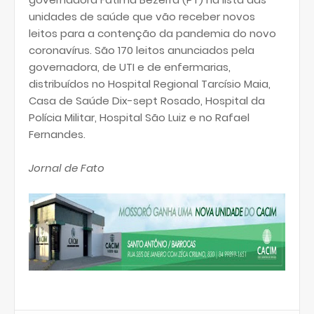
unidades de saúde que vão receber novos
leitos para a contenção da pandemia do novo
coronavírus. São 170 leitos anunciados pela
governadora, de UTI e de enfermarias,
distribuídos no Hospital Regional Tarcísio Maia,
Casa de Saúde Dix-sept Rosado, Hospital da
Polícia Militar, Hospital São Luiz e no Rafael
Fernandes.
Jornal de Fato