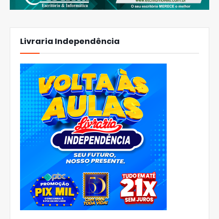
Livraria Independência