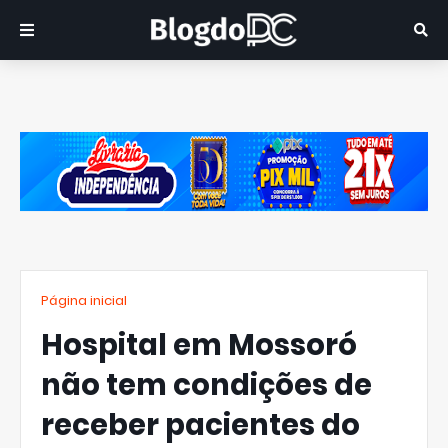
Página inicial
Hospital em Mossoró
não tem condições de
receber pacientes do