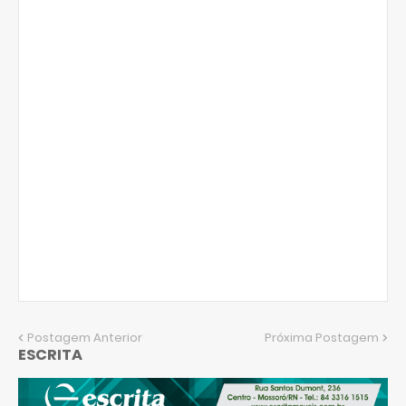
Postagem Anterior
Próxima Postagem
ESCRITA