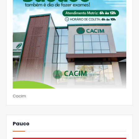
Cacim
Pauco