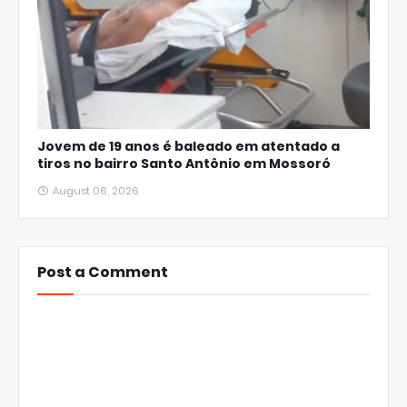
Jovem de 19 anos é baleado em atentado a
tiros no bairro Santo Antônio em Mossoró
August 06, 2026
Post a Comment