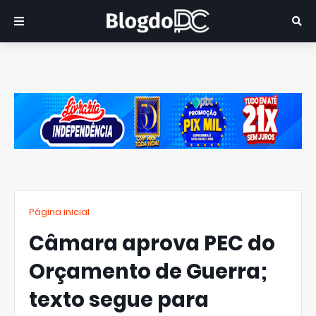
Página inicial
Câmara aprova PEC do
Orçamento de Guerra;
texto segue para