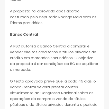
A proposta foi aprovada após acordo
costurado pelo deputado Rodrigo Maia com os
líderes partidários.
Banco Central
A PEC autoriza o Banco Central a comprar e
vender direitos creditórios e títulos privados de
crédito em mercados secundários. O objetivo
da proposta é dar condições ao BC de equilibrar
o mercado.
O texto aprovado prevê que, a cada 45 dias, o
Banco Central deverá prestar contas
virtualmente ao Congresso Nacional sobre as
operações de compra e venda de títulos
públicos e de títulos privados durante o período