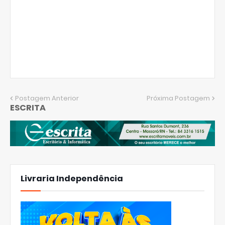
Postagem Anterior
Próxima Postagem
ESCRITA
Livraria Independência