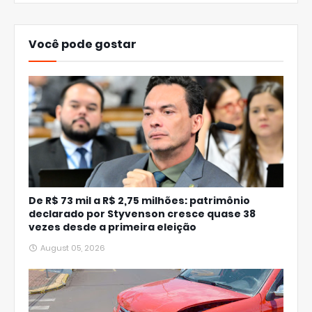
Você pode gostar
De R$ 73 mil a R$ 2,75 milhões: patrimônio
declarado por Styvenson cresce quase 38
vezes desde a primeira eleição
August 05, 2026