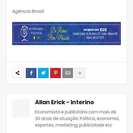
Agência Brasil
Allan Erick - Interino
Economista e publicitário com mais de
30 anos de atuação. Política, economia,
esportes, marketing, publicidade etc