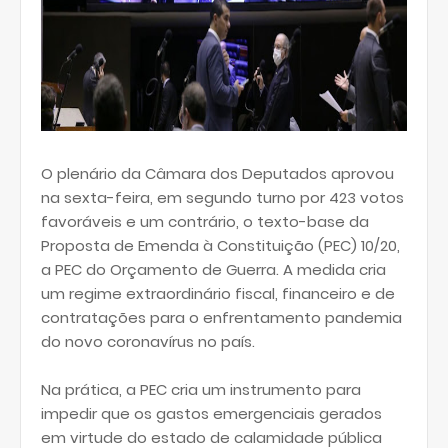
O plenário da Câmara dos Deputados aprovou
na sexta-feira, em segundo turno por 423 votos
favoráveis e um contrário, o texto-base da
Proposta de Emenda à Constituição (PEC) 10/20,
a PEC do Orçamento de Guerra. A medida cria
um regime extraordinário fiscal, financeiro e de
contratações para o enfrentamento pandemia
do novo coronavírus no país.
Na prática, a PEC cria um instrumento para
impedir que os gastos emergenciais gerados
em virtude do estado de calamidade pública