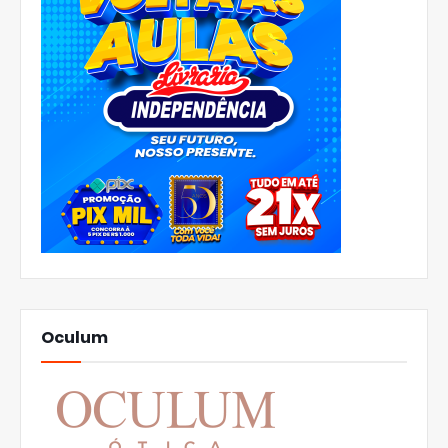
Oculum