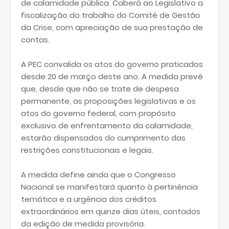
de calamidade pública. Caberá ao Legislativo a
fiscalização do trabalho do Comitê de Gestão
da Crise, com apreciação de sua prestação de
contas.
A PEC convalida os atos do governo praticados
desde 20 de março deste ano. A medida prevê
que, desde que não se trate de despesa
permanente, as proposições legislativas e os
atos do governo federal, com propósito
exclusivo de enfrentamento da calamidade,
estarão dispensados do cumprimento das
restrições constitucionais e legais.
A medida define ainda que o Congresso
Nacional se manifestará quanto à pertinência
temática e a urgência dos créditos
extraordinários em quinze dias úteis, contados
da edição de medida provisória.