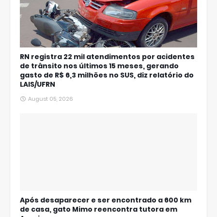
RN registra 22 mil atendimentos por acidentes
de trânsito nos últimos 15 meses, gerando
gasto de R$ 6,3 milhões no SUS, diz relatório do
LAIS/UFRN
August 05, 2026
Após desaparecer e ser encontrado a 600 km
de casa, gato Mimo reencontra tutora em