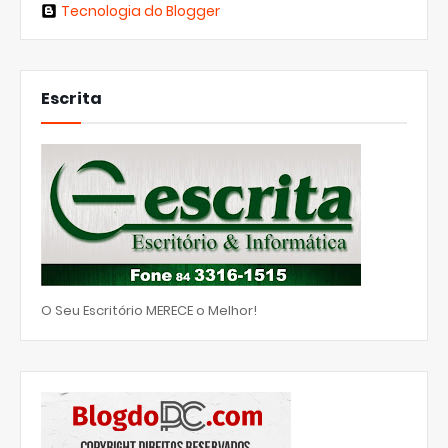
Tecnologia do Blogger
Escrita
O Seu Escritório MERECE o Melhor!