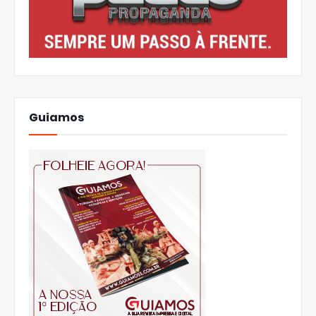
Guiamos