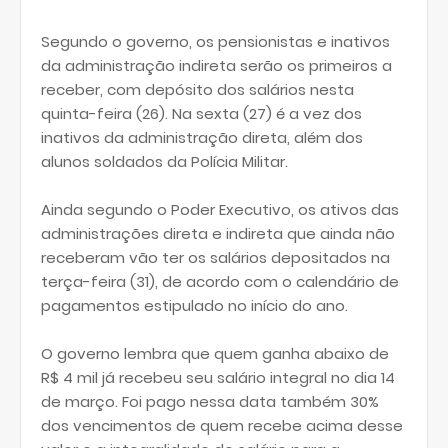
Segundo o governo, os pensionistas e inativos
da administração indireta serão os primeiros a
receber, com depósito dos salários nesta
quinta-feira (26). Na sexta (27) é a vez dos
inativos da administração direta, além dos
alunos soldados da Polícia Militar.
Ainda segundo o Poder Executivo, os ativos das
administrações direta e indireta que ainda não
receberam vão ter os salários depositados na
terça-feira (31), de acordo com o calendário de
pagamentos estipulado no início do ano.
O governo lembra que quem ganha abaixo de
R$ 4 mil já recebeu seu salário integral no dia 14
de março. Foi pago nessa data também 30%
dos vencimentos de quem recebe acima desse