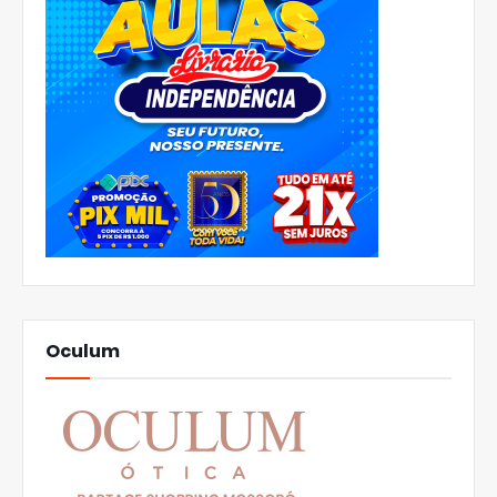
Oculum