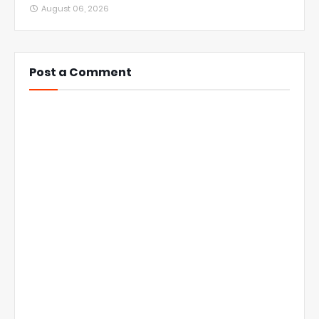
August 06, 2026
Post a Comment