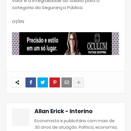
valor e a integralidade do salário para a
categoria da Segurança Pública.
G1/RN
Allan Erick - Interino
Economista e publicitário com mais de
30 anos de atuação. Política, economia,