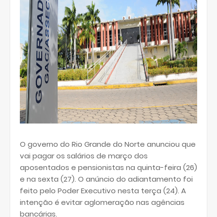
O governo do Rio Grande do Norte anunciou que
vai pagar os salários de março dos
aposentados e pensionistas na quinta-feira (26)
e na sexta (27). O anúncio do adiantamento foi
feito pelo Poder Executivo nesta terça (24). A
intenção é evitar aglomeração nas agências
bancárias.