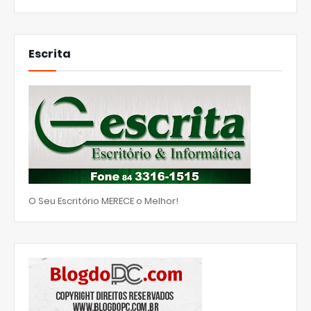
Escrita
O Seu Escritório MERECE o Melhor!