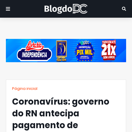
Página inicial
Coronavírus: governo
do RN antecipa
pagamento de