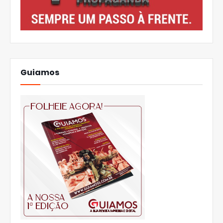
Guiamos