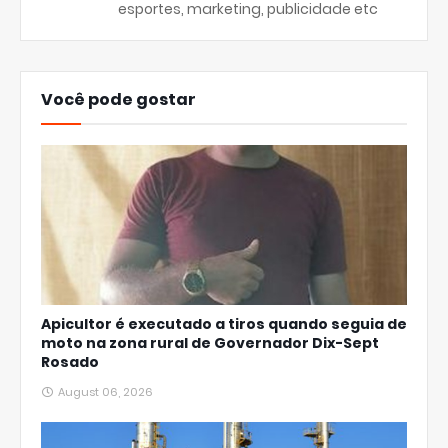
esportes, marketing, publicidade etc
Você pode gostar
Apicultor é executado a tiros quando seguia de
moto na zona rural de Governador Dix-Sept
Rosado
August 06, 2026