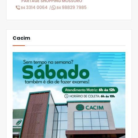
Cacim