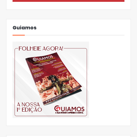
Guiamos