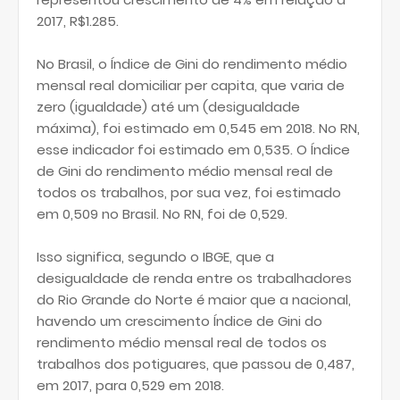
2017, R$1.285.
No Brasil, o Índice de Gini do rendimento médio
mensal real domiciliar per capita, que varia de
zero (igualdade) até um (desigualdade
máxima), foi estimado em 0,545 em 2018. No RN,
esse indicador foi estimado em 0,535. O Índice
de Gini do rendimento médio mensal real de
todos os trabalhos, por sua vez, foi estimado
em 0,509 no Brasil. No RN, foi de 0,529.
Isso significa, segundo o IBGE, que a
desigualdade de renda entre os trabalhadores
do Rio Grande do Norte é maior que a nacional,
havendo um crescimento Índice de Gini do
rendimento médio mensal real de todos os
trabalhos dos potiguares, que passou de 0,487,
em 2017, para 0,529 em 2018.