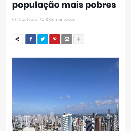
população mais pobres
17 outubro
0 Comentários