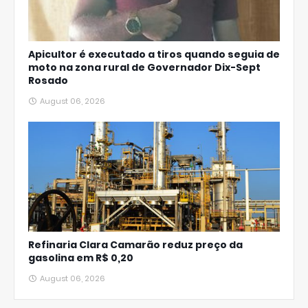
Apicultor é executado a tiros quando seguia de
moto na zona rural de Governador Dix-Sept
Rosado
August 06, 2026
Refinaria Clara Camarão reduz preço da
gasolina em R$ 0,20
August 06, 2026