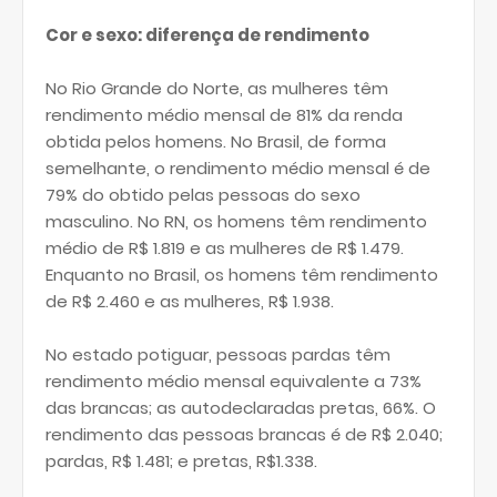
Cor e sexo: diferença de rendimento
No Rio Grande do Norte, as mulheres têm
rendimento médio mensal de 81% da renda
obtida pelos homens. No Brasil, de forma
semelhante, o rendimento médio mensal é de
79% do obtido pelas pessoas do sexo
masculino. No RN, os homens têm rendimento
médio de R$ 1.819 e as mulheres de R$ 1.479.
Enquanto no Brasil, os homens têm rendimento
de R$ 2.460 e as mulheres, R$ 1.938.
No estado potiguar, pessoas pardas têm
rendimento médio mensal equivalente a 73%
das brancas; as autodeclaradas pretas, 66%. O
rendimento das pessoas brancas é de R$ 2.040;
pardas, R$ 1.481; e pretas, R$1.338.