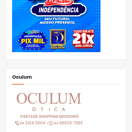
Oculum