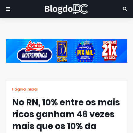
Página inicial
No RN, 10% entre os mais
ricos ganham 46 vezes
mais que os 10% da