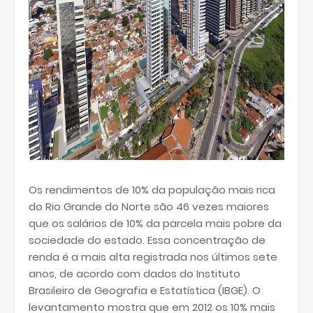
Os rendimentos de 10% da população mais rica
do Rio Grande do Norte são 46 vezes maiores
que os salários de 10% da parcela mais pobre da
sociedade do estado. Essa concentração de
renda é a mais alta registrada nos últimos sete
anos, de acordo com dados do Instituto
Brasileiro de Geografia e Estatística (IBGE). O
levantamento mostra que em 2012 os 10% mais