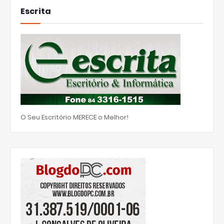
Escrita
O Seu Escritório MERECE o Melhor!