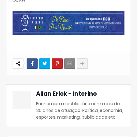
Allan Erick - Interino
Economista e publicitário com mais de
30 anos de atuação. Política, economia,
esportes, marketing, publicidade etc