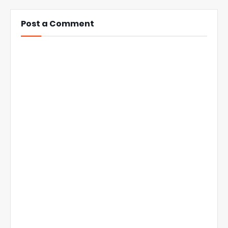
Post a Comment