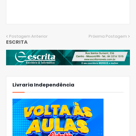
Postagem Anterior
Próxima Postagem
ESCRITA
Livraria Independência