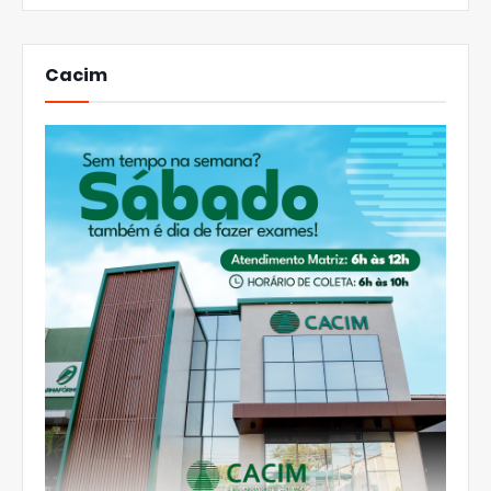
Cacim