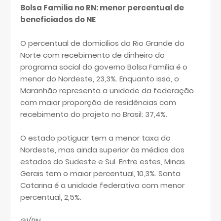
Bolsa Família no RN: menor percentual de
beneficiados do NE
O percentual de domicílios do Rio Grande do
Norte com recebimento de dinheiro do
programa social do governo Bolsa Família é o
menor do Nordeste, 23,3%. Enquanto isso, o
Maranhão representa a unidade da federação
com maior proporção de residências com
recebimento do projeto no Brasil: 37,4%.
O estado potiguar tem a menor taxa do
Nordeste, mas ainda superior às médias dos
estados do Sudeste e Sul. Entre estes, Minas
Gerais tem o maior percentual, 10,3%. Santa
Catarina é a unidade federativa com menor
percentual, 2,5%.
G1/RN