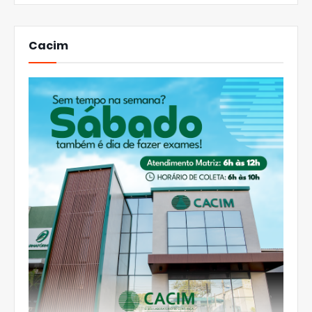
Cacim