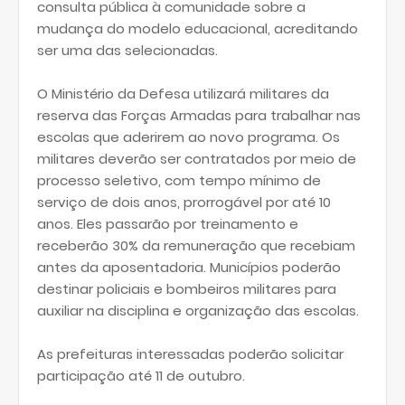
consulta pública à comunidade sobre a
mudança do modelo educacional, acreditando
ser uma das selecionadas.
O Ministério da Defesa utilizará militares da
reserva das Forças Armadas para trabalhar nas
escolas que aderirem ao novo programa. Os
militares deverão ser contratados por meio de
processo seletivo, com tempo mínimo de
serviço de dois anos, prorrogável por até 10
anos. Eles passarão por treinamento e
receberão 30% da remuneração que recebiam
antes da aposentadoria. Municípios poderão
destinar policiais e bombeiros militares para
auxiliar na disciplina e organização das escolas.
As prefeituras interessadas poderão solicitar
participação até 11 de outubro.