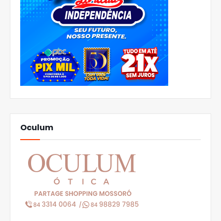
Oculum