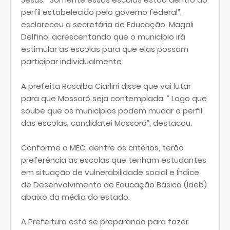
perfil estabelecido pelo governo federal”,
esclareceu a secretária de Educação, Magali
Delfino, acrescentando que o município irá
estimular as escolas para que elas possam
participar individualmente.
A prefeita Rosalba Ciarlini disse que vai lutar
para que Mossoró seja contemplada. ” Logo que
soube que os municípios podem mudar o perfil
das escolas, candidatei Mossoró”, destacou.
Conforme o MEC, dentre os critérios, terão
preferência as escolas que tenham estudantes
em situação de vulnerabilidade social e Índice
de Desenvolvimento de Educação Básica (Ideb)
abaixo da média do estado.
A Prefeitura está se preparando para fazer