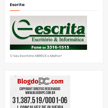
Escrita
O Seu Escritório MERECE o Melhor!