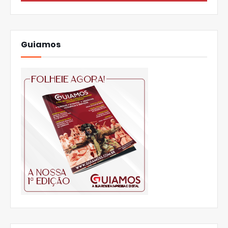
Guiamos