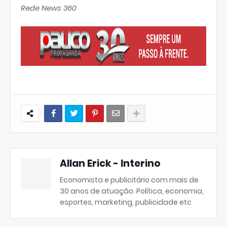
Rede News 360
Allan Erick - Interino
Economista e publicitário com mais de
30 anos de atuação. Política, economia,
esportes, marketing, publicidade etc