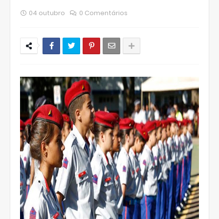
04 outubro
0 Comentários