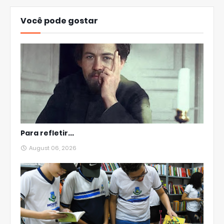
Você pode gostar
Para refletir...
August 06, 2026