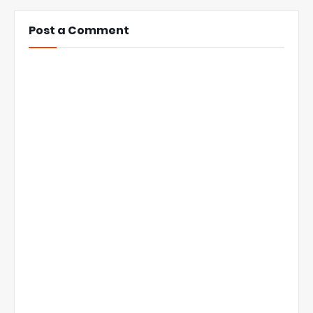
Post a Comment