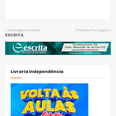
Postagem Anterior
Próxima Postagem
ESCRITA
Livraria Independência