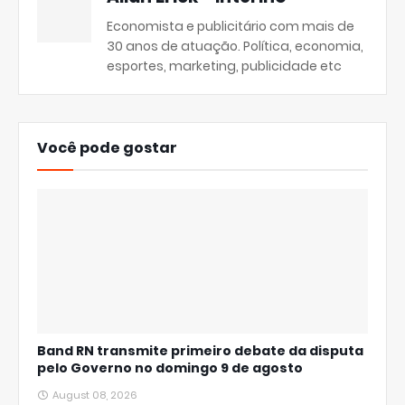
Economista e publicitário com mais de
30 anos de atuação. Política, economia,
esportes, marketing, publicidade etc
Você pode gostar
Band RN transmite primeiro debate da disputa
pelo Governo no domingo 9 de agosto
August 08, 2026