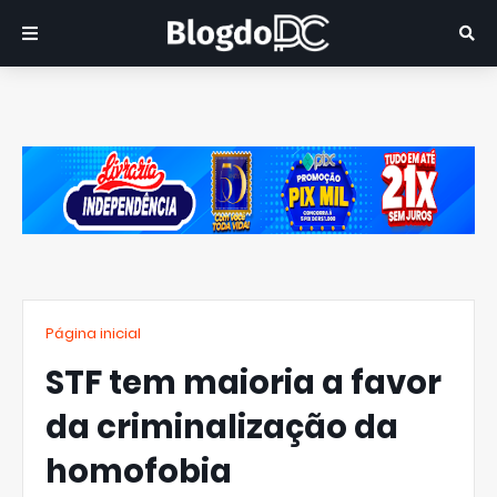
Página inicial
STF tem maioria a favor
da criminalização da
homofobia