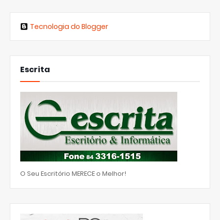
Tecnologia do Blogger
Escrita
O Seu Escritório MERECE o Melhor!