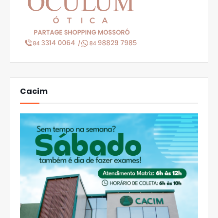
Cacim