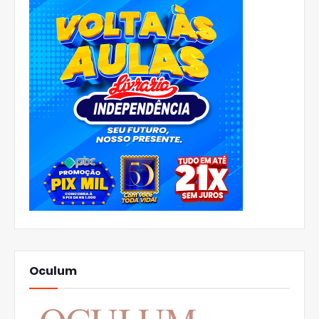
Oculum