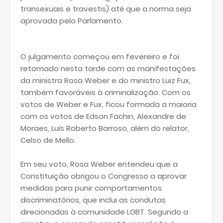
transexuais e travestis) até que a norma seja
aprovada pelo Parlamento.
O julgamento começou em fevereiro e foi
retomado nesta tarde com as manifestações
da ministra Rosa Weber e do ministro Luiz Fux,
também favoráveis à criminalização. Com os
votos de Weber e Fux, ficou formada a maioria
com os votos de Edson Fachin, Alexandre de
Moraes, Luís Roberto Barroso, além do relator,
Celso de Mello.
Em seu voto, Rosa Weber entendeu que a
Constituição obrigou o Congresso a aprovar
medidas para punir comportamentos
discriminatórios, que inclui as condutas
direcionadas à comunidade LGBT. Segundo a