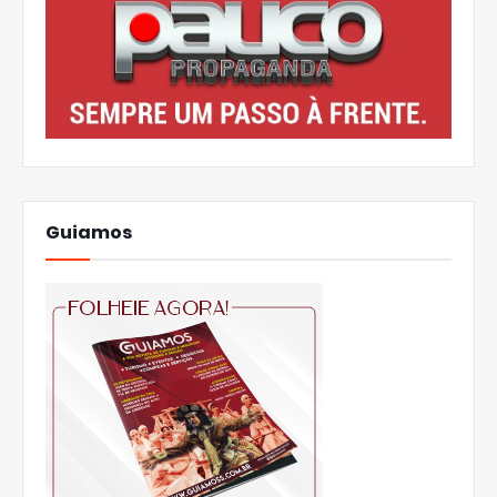
Guiamos