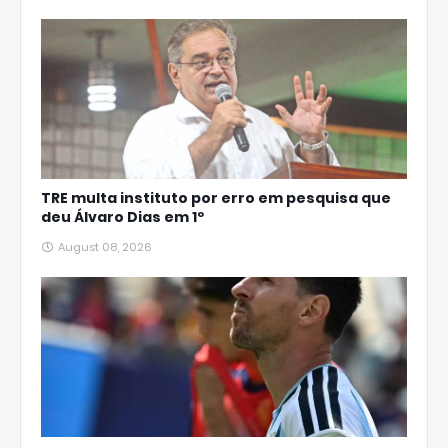
TRE multa instituto por erro em pesquisa que
deu Álvaro Dias em 1º
August 08, 2026