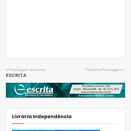
Postagem Anterior
Próxima Postagem
ESCRITA
Livraria Independência