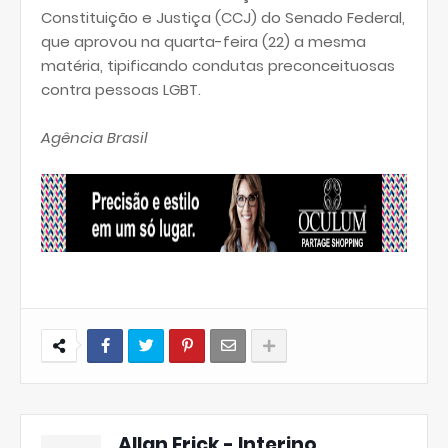
Constituição e Justiça (CCJ) do Senado Federal,
que aprovou na quarta-feira (22) a mesma
matéria, tipificando condutas preconceituosas
contra pessoas LGBT.
Agência Brasil
Allan Erick - Interino