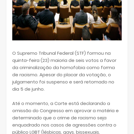
O Supremo Tribunal Federal (STF) formou na
quinta-feira (23) maioria de seis votos a favor
da criminalização da homofobia como forma
de racismo. Apesar do placar da votação, o
julgamento foi suspenso e será retomado no
dia 5 de junho.
Até o momento, a Corte está declarando a
omissão do Congresso em aprovar a matéria e
determinado que o crime de racismo seja
enquadrado nos casos de agressões contra o
público LGBT (lésbicas, gays, bissexuais,