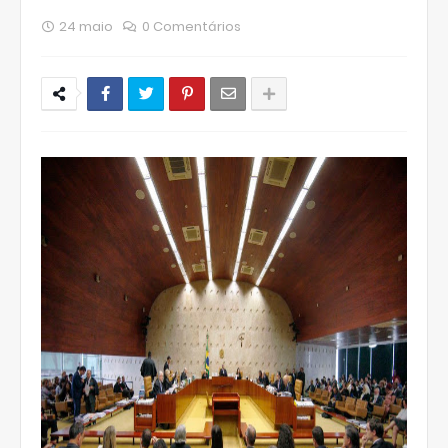
24 maio
0 Comentários