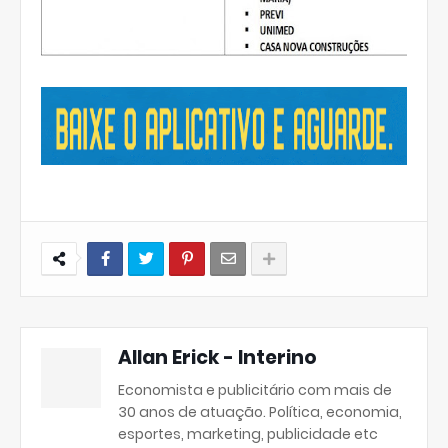
Allan Erick - Interino
Economista e publicitário com mais de
30 anos de atuação. Política, economia,
esportes, marketing, publicidade etc