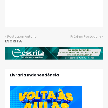
Postagem Anterior
Próxima Postagem
ESCRITA
Livraria Independência