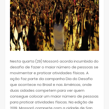
Nesta quarta (29) Mossoró acorda incumbida do
desafio de fazer o maior número de pessoas se
movimentar e praticar atividades físicas. A
ação faz parte da campanha Dia do Desafio
que acontece no Brasil e nas Américas, onde
duas cidades competem para ver quem
consegue colocar um maior número de pessoas
para praticar atividades físicas. Na edição de
2019, Mossoró compete com a cidade de San