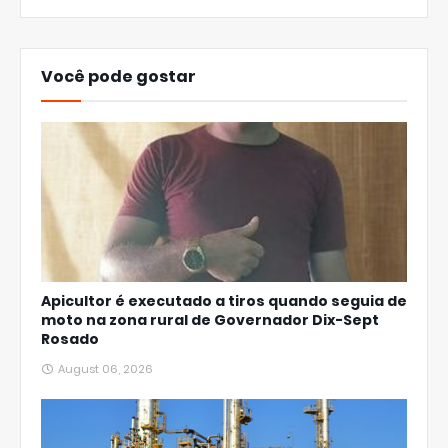
Você pode gostar
Apicultor é executado a tiros quando seguia de
moto na zona rural de Governador Dix-Sept
Rosado
August 06, 2026