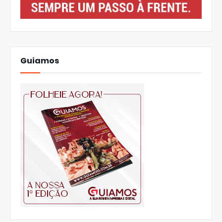
Guiamos