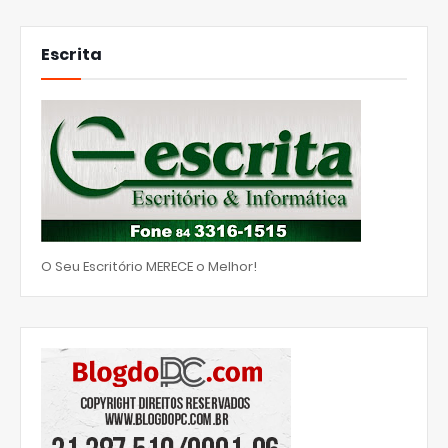
Escrita
O Seu Escritório MERECE o Melhor!