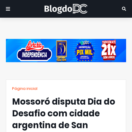
Página inicial
Mossoró disputa Dia do
Desafio com cidade
argentina de San