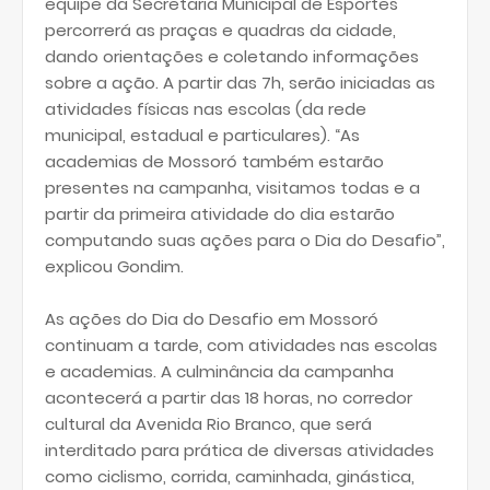
equipe da Secretaria Municipal de Esportes
percorrerá as praças e quadras da cidade,
dando orientações e coletando informações
sobre a ação. A partir das 7h, serão iniciadas as
atividades físicas nas escolas (da rede
municipal, estadual e particulares). “As
academias de Mossoró também estarão
presentes na campanha, visitamos todas e a
partir da primeira atividade do dia estarão
computando suas ações para o Dia do Desafio”,
explicou Gondim.
As ações do Dia do Desafio em Mossoró
continuam a tarde, com atividades nas escolas
e academias. A culminância da campanha
acontecerá a partir das 18 horas, no corredor
cultural da Avenida Rio Branco, que será
interditado para prática de diversas atividades
como ciclismo, corrida, caminhada, ginástica,