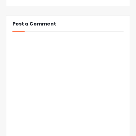
Post a Comment