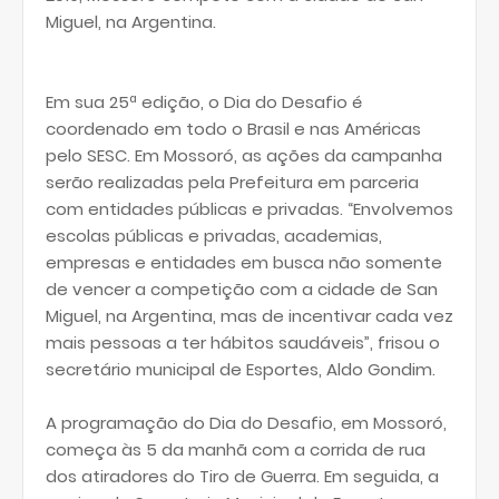
Miguel, na Argentina.
Em sua 25ª edição, o Dia do Desafio é
coordenado em todo o Brasil e nas Américas
pelo SESC. Em Mossoró, as ações da campanha
serão realizadas pela Prefeitura em parceria
com entidades públicas e privadas. “Envolvemos
escolas públicas e privadas, academias,
empresas e entidades em busca não somente
de vencer a competição com a cidade de San
Miguel, na Argentina, mas de incentivar cada vez
mais pessoas a ter hábitos saudáveis”, frisou o
secretário municipal de Esportes, Aldo Gondim.
A programação do Dia do Desafio, em Mossoró,
começa às 5 da manhã com a corrida de rua
dos atiradores do Tiro de Guerra. Em seguida, a