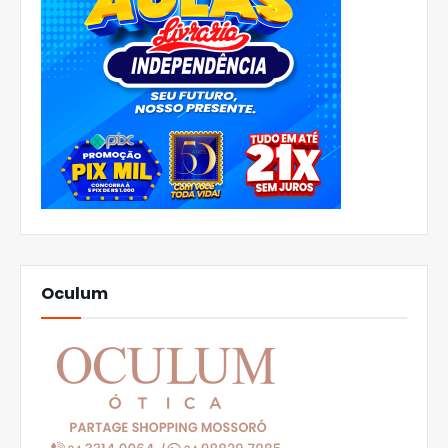
Oculum