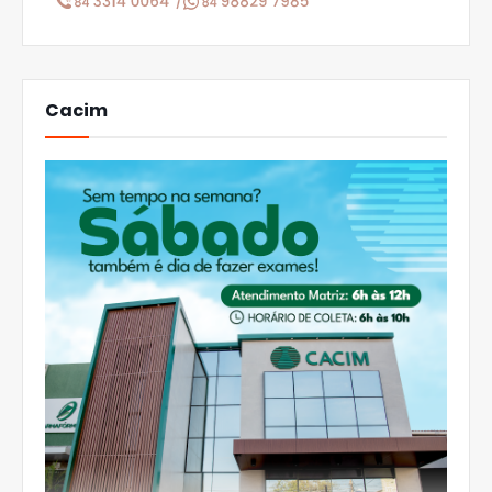
Cacim