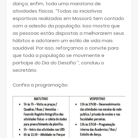
dança, enfim, toda uma maratona de
atividades físicas. “Todas as iniciativas
esportivas realizadas em Mossoró tem contado
com a adesão da população. Isso mostra que
as pessoas estão dispostas a melhorarem seus
hábitos e adotarem um estilo de vida mais
saudável. Por isso, reforçamos o convite para
que toda a população se movimente e
participe do Dia do Desafio ”, concluiu o
secretário.
Confira a programação: