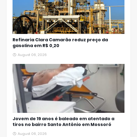
Refinaria Clara Camarão reduz preço da
gasolina em R$ 0,20
August 06, 2026
Jovem de 19 anos é baleado em atentado a
tiros no bairro Santo Antônio em Mossoró
August 06, 2026