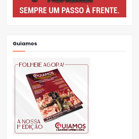
Guiamos