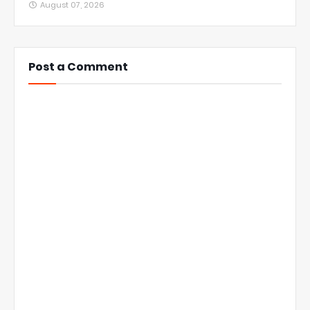
August 07, 2026
Post a Comment