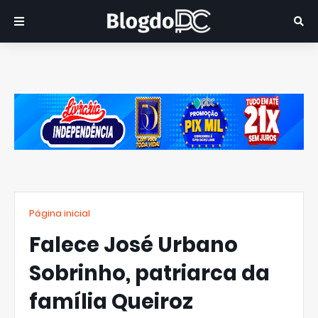
Página inicial
Falece José Urbano
Sobrinho, patriarca da
família Queiroz