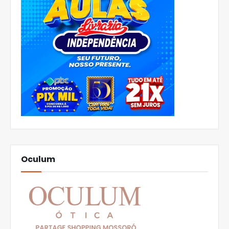
Oculum