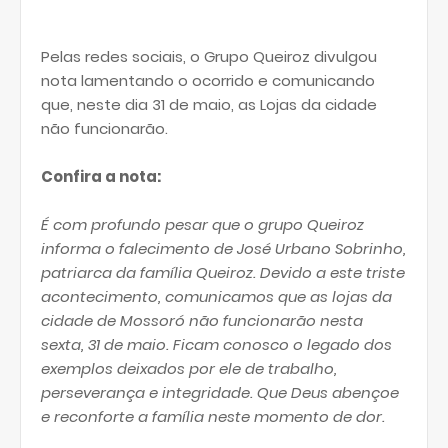
Pelas redes sociais, o Grupo Queiroz divulgou
nota lamentando o ocorrido e comunicando
que, neste dia 31 de maio, as Lojas da cidade
não funcionarão.
Confira a nota:
É com profundo pesar que o grupo Queiroz
informa o falecimento de José Urbano Sobrinho,
patriarca da família Queiroz. Devido a este triste
acontecimento, comunicamos que as lojas da
cidade de Mossoró não funcionarão nesta
sexta, 31 de maio. Ficam conosco o legado dos
exemplos deixados por ele de trabalho,
perseverança e integridade. Que Deus abençoe
e reconforte a família neste momento de dor.