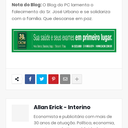
Nota do Blog:
O Blog do PC lamenta o
falecimento do Sr. José Urbano e se solidariza
com a família. Que descanse em paz.
Allan Erick - Interino
Economista e publicitário com mais de
30 anos de atuação. Política, economia,