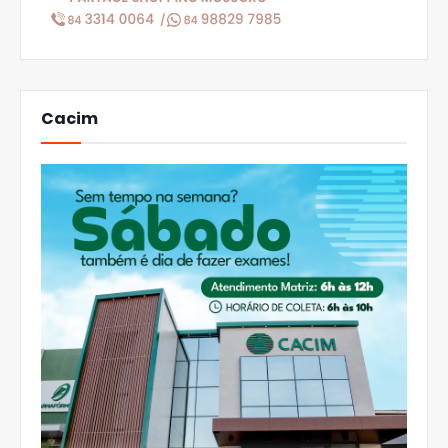
Cacim