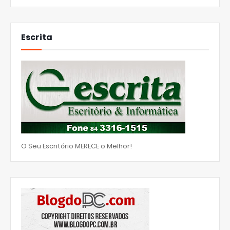
Escrita
O Seu Escritório MERECE o Melhor!