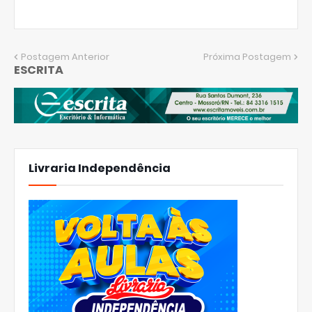
Postagem Anterior
Próxima Postagem
ESCRITA
Livraria Independência