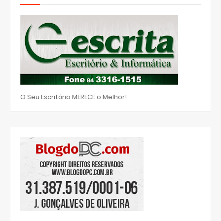
O Seu Escritório MERECE o Melhor!