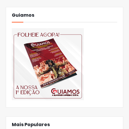
Guiamos
Mais Populares