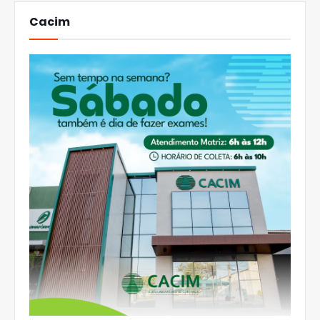
Cacim