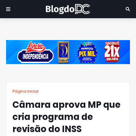
Página inicial
Câmara aprova MP que
cria programa de
revisão do INSS