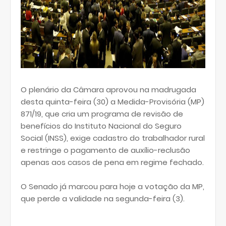
O plenário da Câmara aprovou na madrugada
desta quinta-feira (30) a Medida-Provisória (MP)
871/19, que cria um programa de revisão de
benefícios do Instituto Nacional do Seguro
Social (INSS), exige cadastro do trabalhador rural
e restringe o pagamento de auxílio-reclusão
apenas aos casos de pena em regime fechado.
O Senado já marcou para hoje a votação da MP,
que perde a validade na segunda-feira (3).