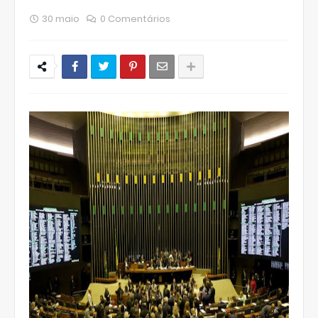
30 maio
0 Comentários