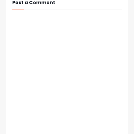
Post a Comment