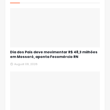
Dia dos Pais deve movimentar R$ 48,3 milhões
em Mossoró, aponta Fecomércio RN
August 06, 2026