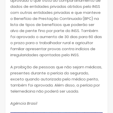
aprovado o que trata do compartilhamento de
dados de entidades privadas obtidos pelo INSS
com outras entidades privadas e que manteve
o Benefício de Prestação Continuada (BPC) na
lista de tipos de benefícios que poderão ser
alvo de pente fino por parte do INSS. Também
foi aprovado o aumento de 30 dias para 60 dias
o prazo para o trabalhador rural e agricultor
familiar apresentar provas contra indícios de
irregularidades apontadas pelo INSS.
A proibição de pessoas que não sejam médicas,
presentes durante a perícia do segurado,
exceto quando autorizada pelo médico perito,
também foi aprovada. Além disso, a perícia por
telemedicina não poderá ser usada.
Agência Brasil