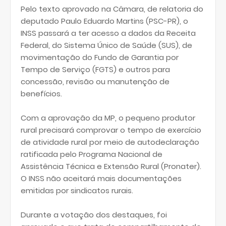
Pelo texto aprovado na Câmara, de relatoria do
deputado Paulo Eduardo Martins (PSC-PR), o
INSS passará a ter acesso a dados da Receita
Federal, do Sistema Único de Saúde (SUS), de
movimentação do Fundo de Garantia por
Tempo de Serviço (FGTS) e outros para
concessão, revisão ou manutenção de
benefícios.
Com a aprovação da MP, o pequeno produtor
rural precisará comprovar o tempo de exercício
de atividade rural por meio de autodeclaração
ratificada pelo Programa Nacional de
Assistência Técnica e Extensão Rural (Pronater).
O INSS não aceitará mais documentações
emitidas por sindicatos rurais.
Durante a votação dos destaques, foi