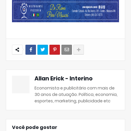
Allan Erick - Interino
Economista e publicitário com mais de
30 anos de atuação. Política, economia,
esportes, marketing, publicidade etc
Você pode gostar