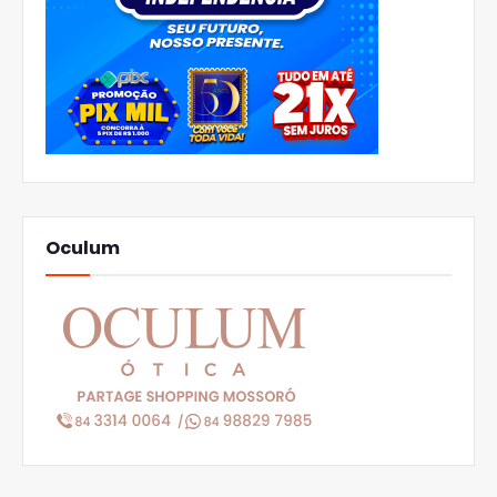
Oculum