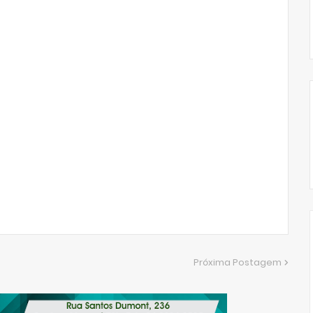
Próxima Postagem