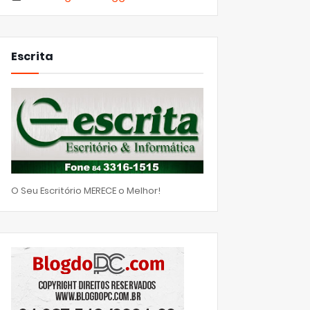
Escrita
O Seu Escritório MERECE o Melhor!