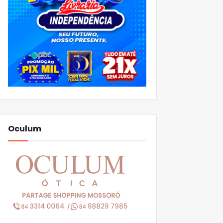
Oculum