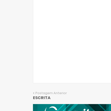
Postagem Anterior
ESCRITA