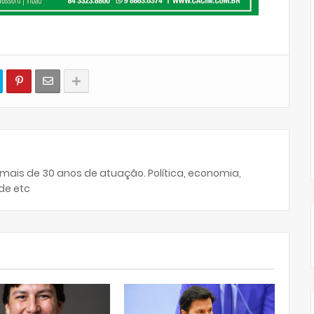
 mais de 30 anos de atuação. Política, economia,
de etc