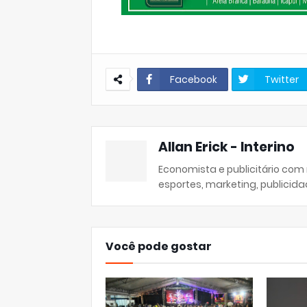
Facebook
Twitter
Allan Erick - Interino
Economista e publicitário com
esportes, marketing, publicida
Você pode gostar