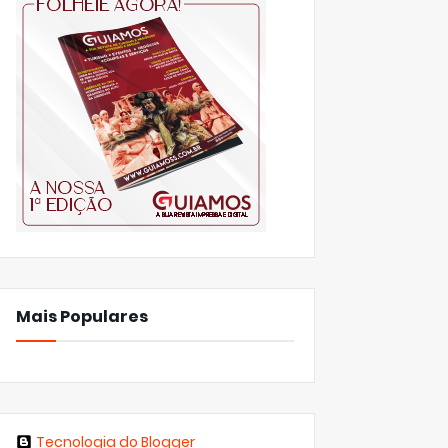
Mais Populares
Tecnologia do Blogger