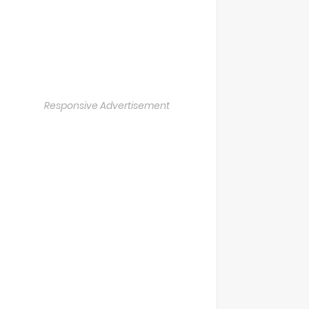
Responsive Advertisement