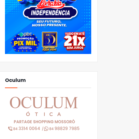
Oculum