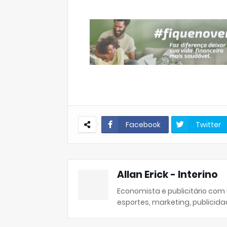
Facebook
Twitter
Allan Erick - Interino
Economista e publicitário com
esportes, marketing, publicida