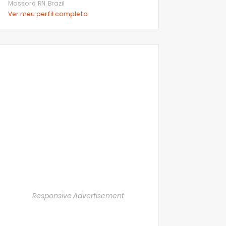
Mossoró, RN, Brazil
Ver meu perfil completo
Responsive Advertisement