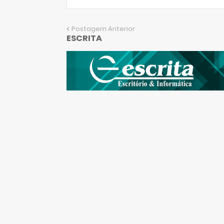
Postagem Anterior
ESCRITA