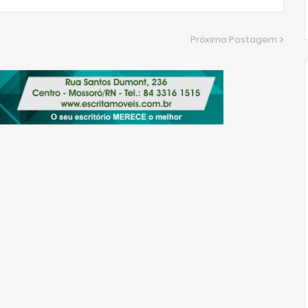
Próxima Postagem