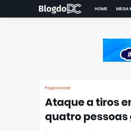
HOME
MEGA 
Página inicial
Ataque a tiros 
quatro pessoas