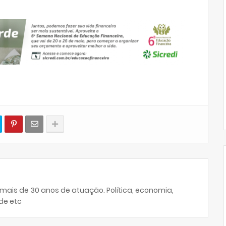
 mais de 30 anos de atuação. Política, economia,
de etc