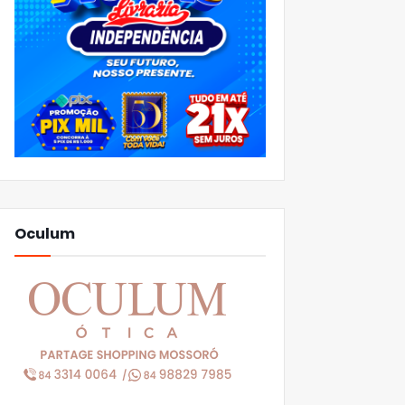
Oculum