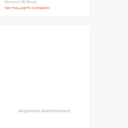
Mossoró, RN, Brazil
Ver meu perfil completo
Responsive Advertisement