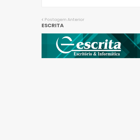
Postagem Anterior
ESCRITA