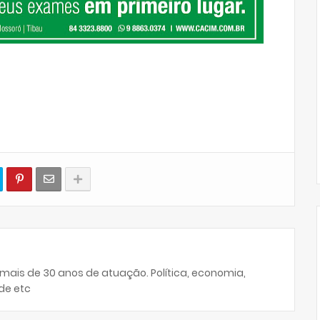
 mais de 30 anos de atuação. Política, economia,
de etc