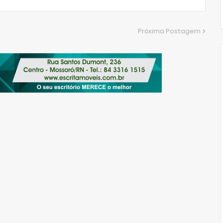
Próxima Postagem