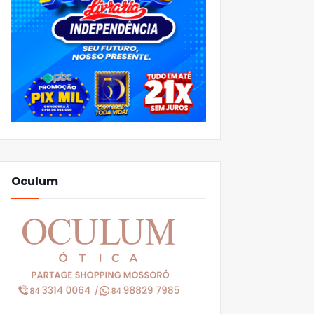
Oculum