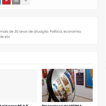
 mais de 30 anos de atuação. Política, economia,
de etc