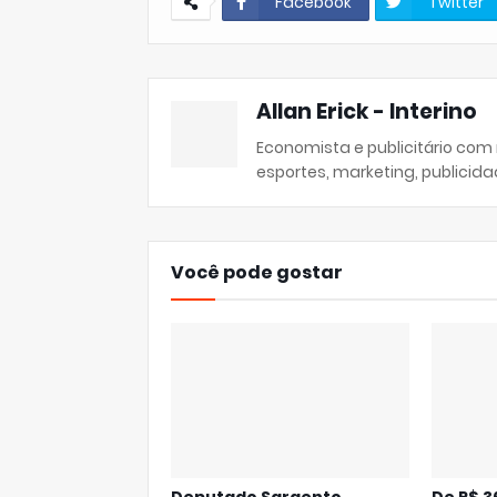
Facebook
Twitter
Allan Erick - Interino
Economista e publicitário com
esportes, marketing, publicida
Você pode gostar