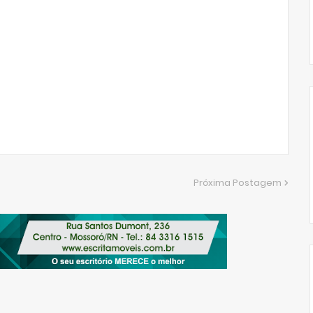
Próxima Postagem