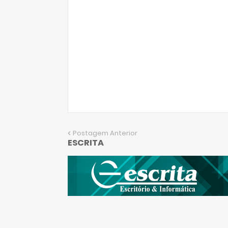
Postagem Anterior
ESCRITA