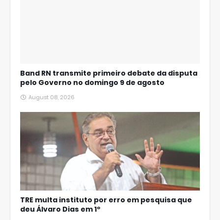
Band RN transmite primeiro debate da disputa
pelo Governo no domingo 9 de agosto
August 08, 2026
TRE multa instituto por erro em pesquisa que
deu Álvaro Dias em 1º