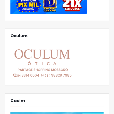
Oculum
Cacim