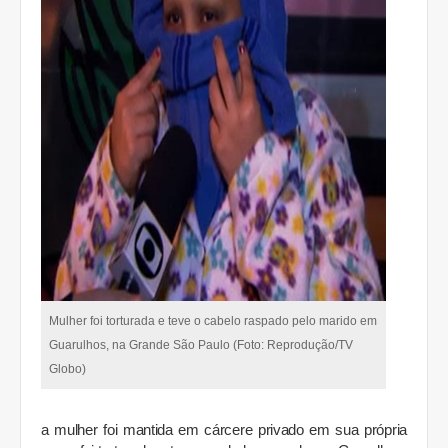
Mulher foi torturada e teve o cabelo raspado pelo marido em
Guarulhos, na Grande São Paulo (Foto: Reprodução/TV
Globo)
a mulher foi mantida em cárcere privado em sua própria