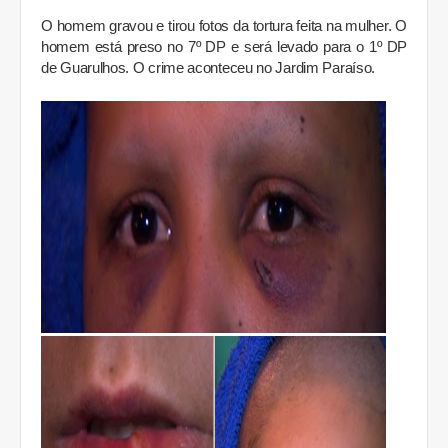
O homem gravou e tirou fotos da tortura feita na mulher. O
homem está preso no 7º DP e será levado para o 1º DP
de Guarulhos. O crime aconteceu no Jardim Paraíso.