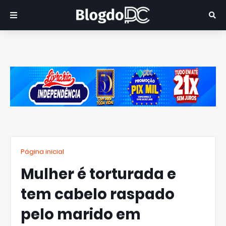
Página inicial
Mulher é torturada e
tem cabelo raspado
pelo marido em