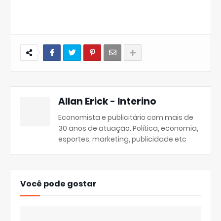
Allan Erick - Interino
Economista e publicitário com mais de
30 anos de atuação. Política, economia,
esportes, marketing, publicidade etc
Você pode gostar