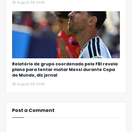
August 08, 2026
Relatório de grupo coordenado pelo FBI revela
plano para tentar matar Messi durante Copa
do Mundo, diz jornal
August 08, 2026
Post a Comment