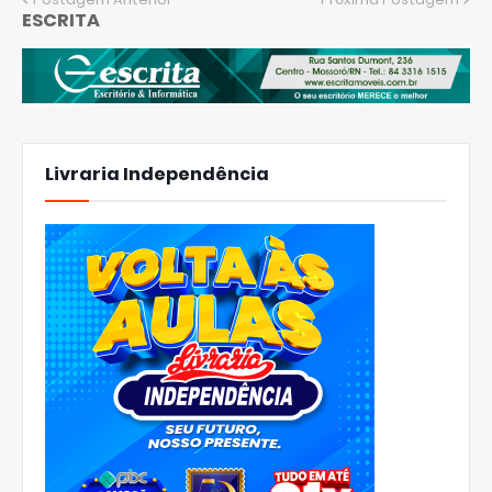
ESCRITA
Livraria Independência