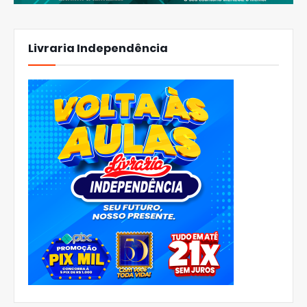
Livraria Independência