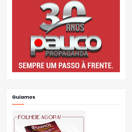
Guiamos