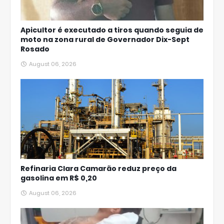
Apicultor é executado a tiros quando seguia de
moto na zona rural de Governador Dix-Sept
Rosado
August 06, 2026
Refinaria Clara Camarão reduz preço da
gasolina em R$ 0,20
August 06, 2026