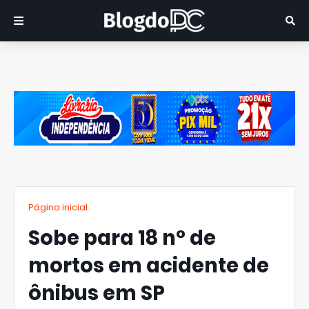
Página inicial
Sobe para 18 n° de
mortos em acidente de
ônibus em SP