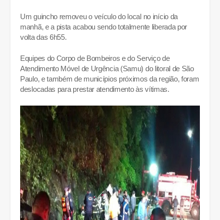
Um guincho removeu o veículo do local no início da
manhã, e a pista acabou sendo totalmente liberada por
volta das 6h55.
Equipes do Corpo de Bombeiros e do Serviço de
Atendimento Móvel de Urgência (Samu) do litoral de São
Paulo, e também de municípios próximos da região, foram
deslocadas para prestar atendimento às vítimas.