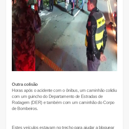
Outra colisão
Horas após o acidente com o ônibus, um caminhão colidiu
com um guincho do Departamento de Estradas de
Rodagem (DER) e também com um caminhão do Corpo
de Bombeiros.
Estes veículos estavam no trecho para ajudar a bloquear