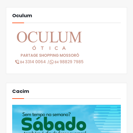
Oculum
Cacim