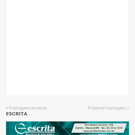
Postagem Anterior
Próxima Postagem
ESCRITA