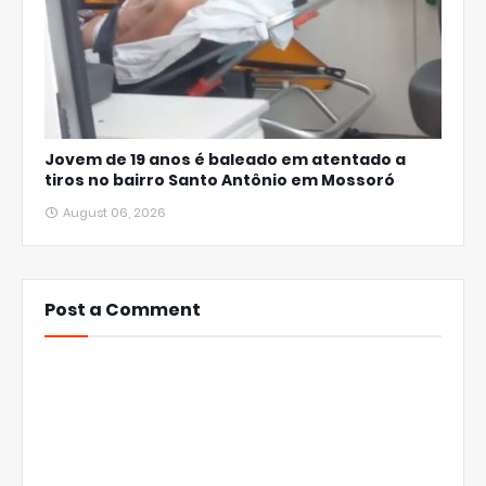
Jovem de 19 anos é baleado em atentado a
tiros no bairro Santo Antônio em Mossoró
August 06, 2026
Post a Comment