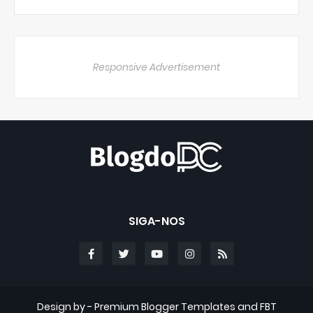
Responsive Advertisement
SIGA-NOS
Design by -
Premium Blogger Templates
and
FBT