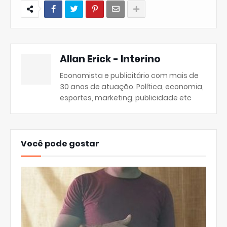
Allan Erick - Interino
Economista e publicitário com mais de
30 anos de atuação. Política, economia,
esportes, marketing, publicidade etc
Você pode gostar