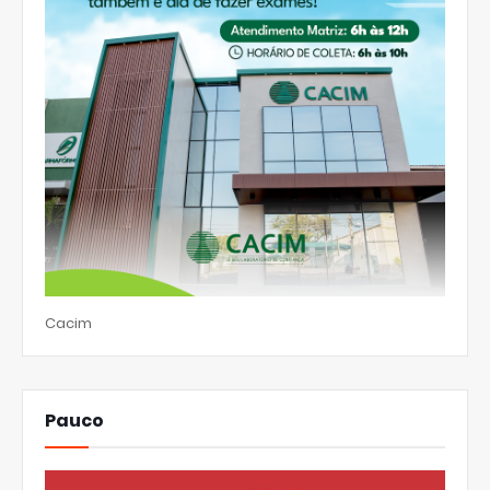
Cacim
Pauco