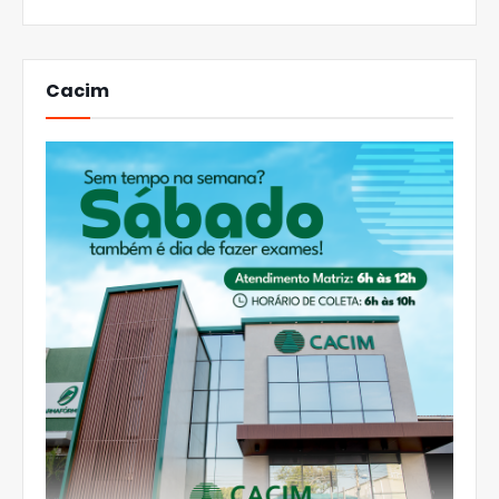
Cacim