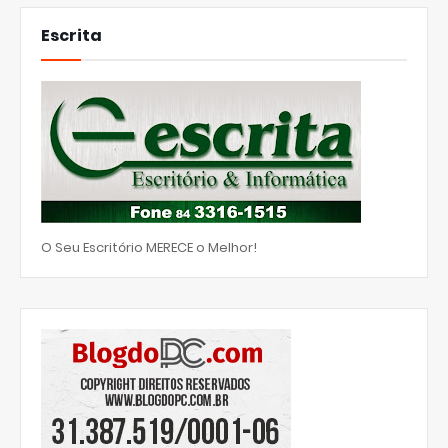
Escrita
O Seu Escritório MERECE o Melhor!