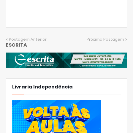
Postagem Anterior
Próxima Postagem
ESCRITA
Livraria Independência