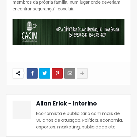
membros da própria família, num lugar onde deveriam
encontrar segurança”, concluiu.
Allan Erick - Interino
Economista e publicitário com mais de
30 anos de atuação. Política, economia,
esportes, marketing, publicidade etc